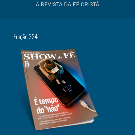
A REVISTA DA FÉ CRISTÃ
Edição 324