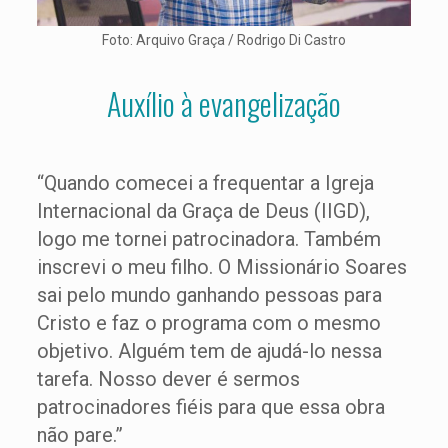
Foto: Arquivo Graça / Rodrigo Di Castro
Auxílio à evangelização
“Quando comecei a frequentar a Igreja
Internacional da Graça de Deus (IIGD),
logo me tornei patrocinadora. Também
inscrevi o meu filho. O Missionário Soares
sai pelo mundo ganhando pessoas para
Cristo e faz o programa com o mesmo
objetivo. Alguém tem de ajudá-lo nessa
tarefa. Nosso dever é sermos
patrocinadores fiéis para que essa obra
não pare.”