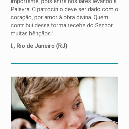
importante, pois entra nos lares levando a
Palavra. O patrocínio deve ser dado com o
coração, por amor à obra divina. Quem
contribui dessa forma recebe do Senhor
muitas bênçãos.”
I., Rio de Janeiro (RJ)