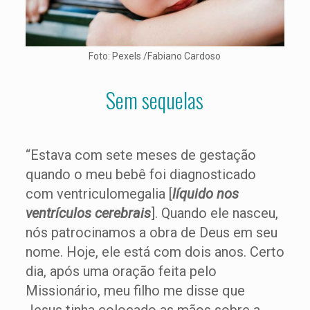
Foto: Pexels /Fabiano Cardoso
Sem sequelas
“Estava com sete meses de gestação
quando o meu bebê foi diagnosticado
com ventriculomegalia [
líquido nos
ventrículos cerebrais
]. Quando ele nasceu,
nós patrocinamos a obra de Deus em seu
nome. Hoje, ele está com dois anos. Certo
dia, após uma oração feita pelo
Missionário, meu filho me disse que