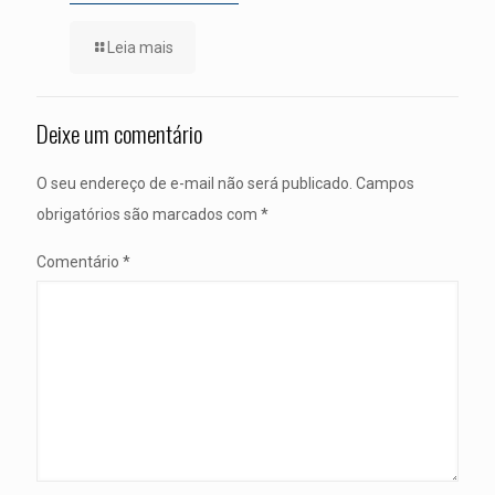
Leia mais
Deixe um comentário
O seu endereço de e-mail não será publicado.
Campos
obrigatórios são marcados com
*
Comentário
*