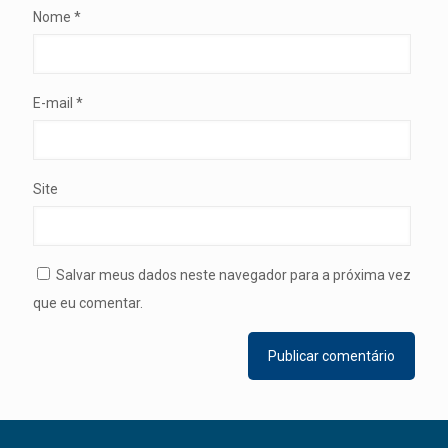
Nome
*
E-mail
*
Site
Salvar meus dados neste navegador para a próxima vez
que eu comentar.