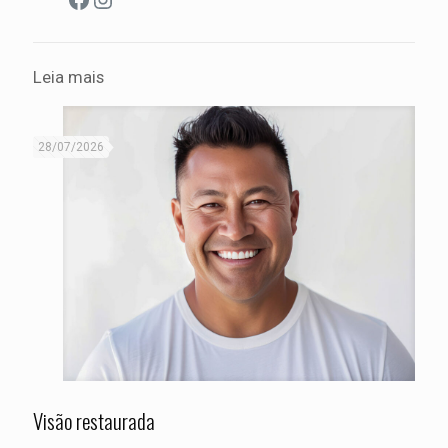
Leia mais
28/07/2026
Visão restaurada