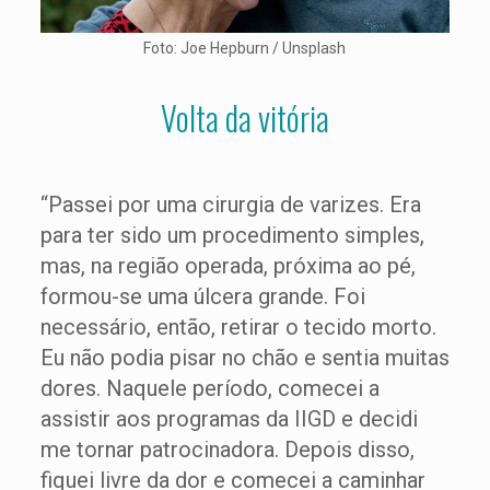
Foto: Joe Hepburn / Unsplash
Volta da vitória
“Passei por uma cirurgia de varizes. Era
para ter sido um procedimento simples,
mas, na região operada, próxima ao pé,
formou-se uma úlcera grande. Foi
necessário, então, retirar o tecido morto.
Eu não podia pisar no chão e sentia muitas
dores. Naquele período, comecei a
assistir aos programas da IIGD e decidi
me tornar patrocinadora. Depois disso,
fiquei livre da dor e comecei a caminhar