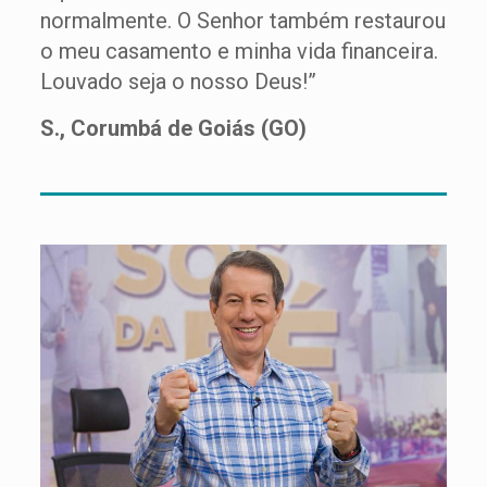
normalmente. O Senhor também restaurou
o meu casamento e minha vida financeira.
Louvado seja o nosso Deus!”
S., Corumbá de Goiás (GO)