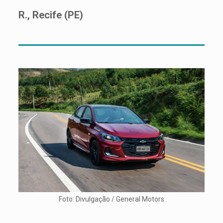
R., Recife (PE)
Foto: Divulgação / General Motors