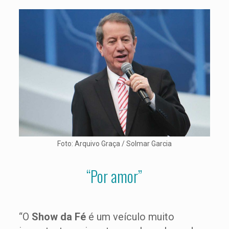
Foto: Arquivo Graça / Solmar Garcia
“Por amor”
“O
Show da Fé
é um veículo muito