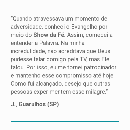
“Quando atravessava um momento de
adversidade, conheci o Evangelho por
meio do
Show da Fé.
Assim, comecei a
entender a Palavra. Na minha
incredulidade, não acreditava que Deus
pudesse falar comigo pela TV, mas Ele
falou. Por isso, eu me tornei patrocinador
e mantenho esse compromisso até hoje.
Como fui alcançado, desejo que outras
pessoas experimentem esse milagre.”
J., Guarulhos (SP)