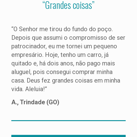
“Grandes coisas”
“O Senhor me tirou do fundo do poço.
Depois que assumi o compromisso de ser
patrocinador, eu me tornei um pequeno
empresário. Hoje, tenho um carro, já
quitado e, há dois anos, não pago mais
aluguel, pois consegui comprar minha
casa. Deus fez grandes coisas em minha
vida. Aleluia!”
A., Trindade (GO)