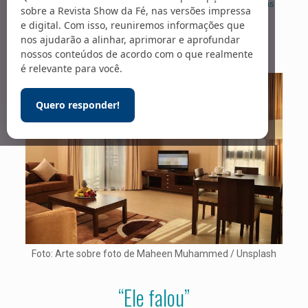
As fotos publicadas nesta seção são meramente ilustrativas
sobre a Revista Show da Fé, nas versões impressa
e digital. Com isso, reuniremos informações que
nos ajudarão a alinhar, aprimorar e aprofundar
nossos conteúdos de acordo com o que realmente
é relevante para você.
Quero responder!
Foto: Arte sobre foto de Maheen Muhammed / Unsplash
“Ele falou”