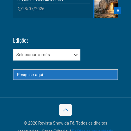
28/07/2026
0
Edições
Edições
Search
for:
© 2020 Revista Show da Fé. Todos os direitos