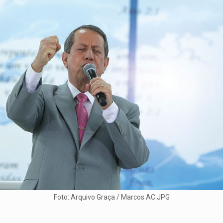
Foto: Arquivo Graça / Marcos AC.JPG