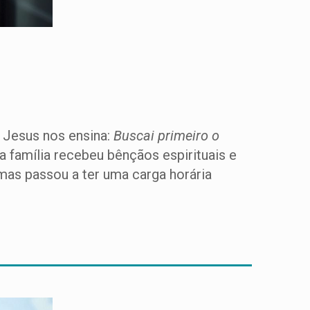
r Jesus nos ensina:
Buscai primeiro o
a família recebeu bênçãos espirituais e
mas passou a ter uma carga horária