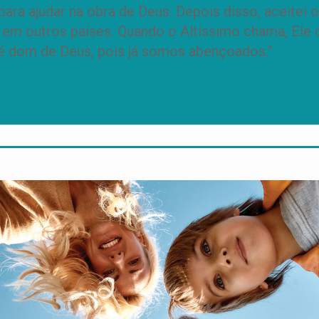
ra ajudar na obra de Deus. Depois disso, aceitei o
 em outros países. Quando o Altíssimo chama, Ele 
é dom de Deus, pois já somos abençoados.”