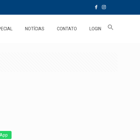
PECIAL
NOTÍCIAS
CONTATO
LOGIN
App