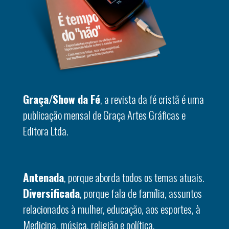
Graça/Show da Fé
, a revista da fé cristã é uma
publicação mensal de Graça Artes Gráficas e
Editora Ltda.
Antenada
, porque aborda todos os temas atuais.
Diversificada
, porque fala de família, assuntos
relacionados à mulher, educação, aos esportes, à
Medicina, música, religião e política.