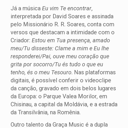
Já a música
Eu vim Te encontrar
,
interpretada por David Soares e assinada
pelo Missionário R. R. Soares, conta com
versos que destacam a intimidade com o
Criador:
Estou em Tua presença, amado
meu/Tu disseste: Clame a mim e Eu lhe
responderei/Pai, ouve meu coração que
grita por socorro/Tu és tudo o que eu
tenho, és o meu Tesouro
. Nas plataformas
digitais, é possível conferir o videoclipe
da canção, gravado em dois belos lugares
da Europa: o Parque Valea Morilor, em
Chisinau, a capital da Moldávia, e a estrada
da Transilvânia, na Romênia.
Outro talento da Graça Music é a dupla