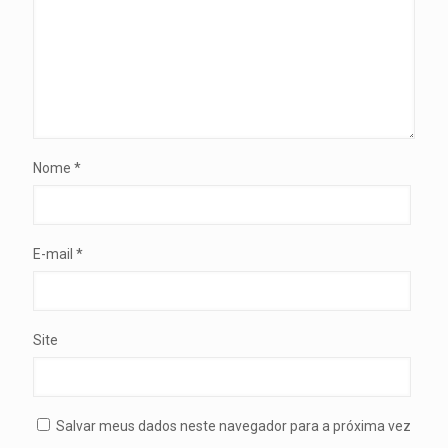
Nome
*
E-mail
*
Site
Salvar meus dados neste navegador para a próxima vez