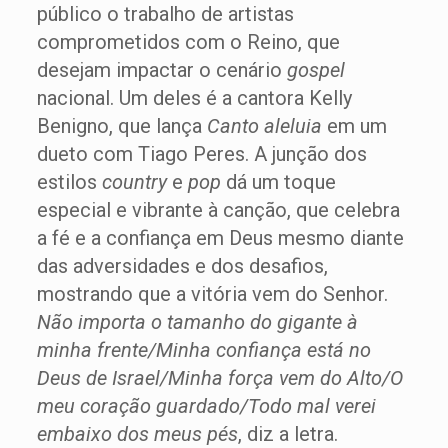
público o trabalho de artistas
comprometidos com o Reino, que
desejam impactar o cenário
gospel
nacional. Um deles é a cantora Kelly
Benigno, que lança
Canto aleluia
em um
dueto com Tiago Peres. A junção dos
estilos
country
e
pop
dá um toque
especial e vibrante à canção, que celebra
a fé e a confiança em Deus mesmo diante
das adversidades e dos desafios,
mostrando que a vitória vem do Senhor.
Não importa o tamanho do gigante à
minha frente/Minha confiança está no
Deus de Israel/Minha força vem do Alto/O
meu coração guardado/Todo mal verei
embaixo dos meus pés
, diz a letra.