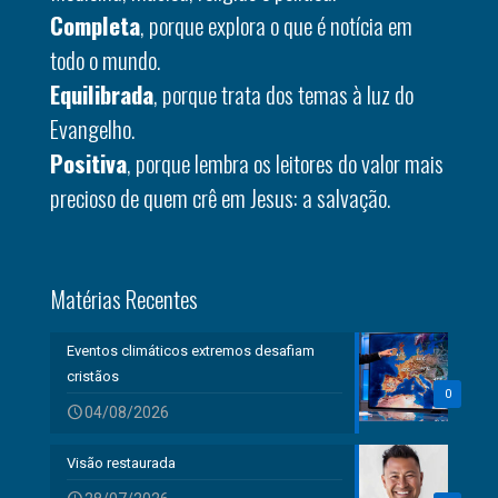
Completa
, porque explora o que é notícia em
todo o mundo.
Equilibrada
, porque trata dos temas à luz do
Evangelho.
Positiva
, porque lembra os leitores do valor mais
precioso de quem crê em Jesus: a salvação.
Matérias Recentes
Eventos climáticos extremos desafiam
cristãos
0
04/08/2026
Visão restaurada