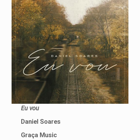
Eu vou
Daniel Soares
Graça Music