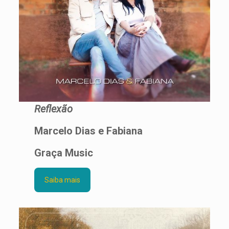
Reflexão
Marcelo Dias e Fabiana
Graça Music
Saiba mais