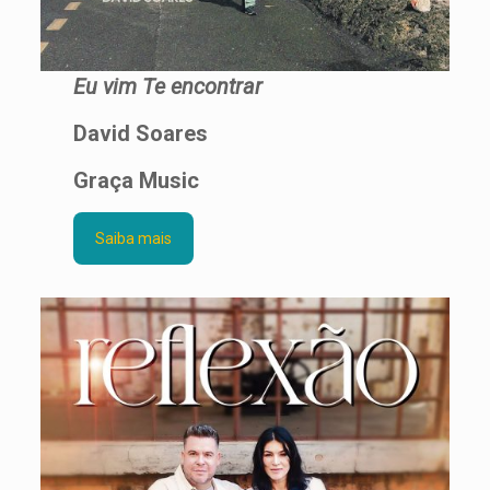
Eu vim Te encontrar
David Soares
Graça Music
Saiba mais