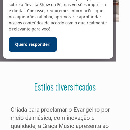
sobre a Revista Show da Fé, nas versões impressa
e digital. Com isso, reuniremos informações que
nos ajudarão a alinhar, aprimorar e aprofundar
nossos conteúdos de acordo com o que realmente
é relevante para você.
Facebook
Twitter
Messenger
Email
WhatsApp
Quero responder!
Estilos diversificados
Criada para proclamar o Evangelho por
meio da música, com inovação e
qualidade, a Graça Music apresenta ao