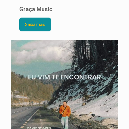
Graça Music
Saiba mais