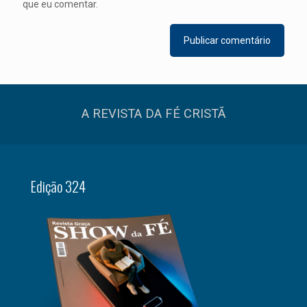
que eu comentar.
A REVISTA DA FÉ CRISTÃ
Edição 324