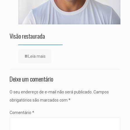
Visão restaurada
Leia mais
Deixe um comentário
O seu endereço de e-mail não será publicado.
Campos
obrigatórios são marcados com
*
Comentário
*