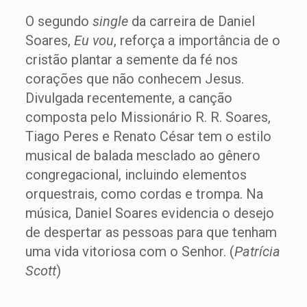
O segundo
single
da carreira de Daniel
Soares,
Eu vou
, reforça a importância de o
cristão plantar a semente da fé nos
corações que não conhecem Jesus.
Divulgada recentemente, a canção
composta pelo Missionário R. R. Soares,
Tiago Peres e Renato César tem o estilo
musical de balada mesclado ao gênero
congregacional, incluindo elementos
orquestrais, como cordas e trompa. Na
música, Daniel Soares evidencia o desejo
de despertar as pessoas para que tenham
uma vida vitoriosa com o Senhor. (
Patrícia
Scott
)