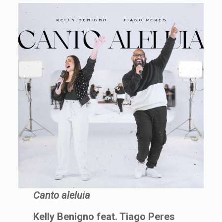
Canto aleluia
Kelly Benigno feat. Tiago Peres