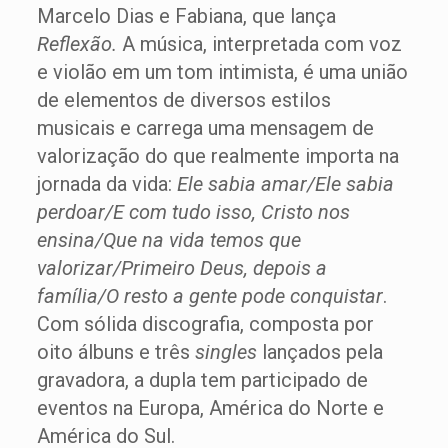
Marcelo Dias e Fabiana, que lança
Reflexão.
A música, interpretada com voz
e violão em um tom intimista, é uma união
de elementos de diversos estilos
musicais e carrega uma mensagem de
valorização do que realmente importa na
jornada da vida:
Ele sabia amar/Ele sabia
perdoar/E com tudo isso, Cristo nos
ensina/Que na vida temos que
valorizar/Primeiro Deus, depois a
família/O resto a gente pode conquistar
.
Com sólida discografia, composta por
oito álbuns e três
singles
lançados pela
gravadora, a dupla tem participado de
eventos na Europa, América do Norte e
América do Sul.