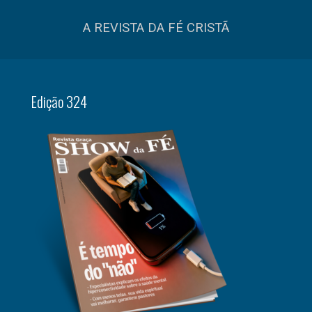
A REVISTA DA FÉ CRISTÃ
Edição 324