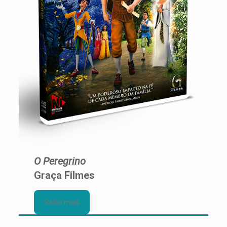
O Peregrino
Graça Filmes
Saiba mais