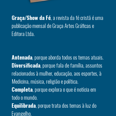
Graça/Show da Fé
, a revista da fé cristã é uma
publicação mensal de Graça Artes Gráficas e
Editora Ltda.
Antenada
, porque aborda todos os temas atuais.
Diversificada
, porque fala de família, assuntos
relacionados à mulher, educação, aos esportes, à
Medicina, música, religião e política.
Completa
, porque explora o que é notícia em
todo o mundo.
Equilibrada
, porque trata dos temas à luz do
Evangelho.