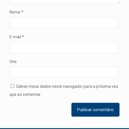
Nome
*
E-mail
*
Site
Salvar meus dados neste navegador para a próxima vez
que eu comentar.