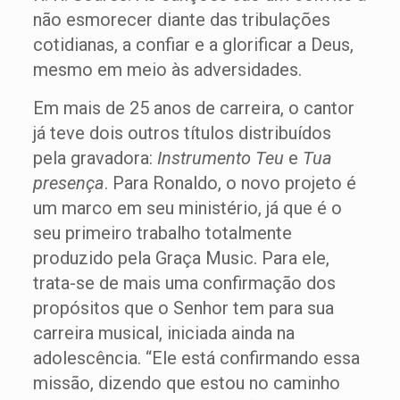
não esmorecer diante das tribulações
cotidianas, a confiar e a glorificar a Deus,
mesmo em meio às adversidades.
Em mais de 25 anos de carreira, o cantor
já teve dois outros títulos distribuídos
pela gravadora:
Instrumento Teu
e
Tua
presença
. Para Ronaldo, o novo projeto é
um marco em seu ministério, já que é o
seu primeiro trabalho totalmente
produzido pela Graça Music. Para ele,
trata-se de mais uma confirmação dos
propósitos que o Senhor tem para sua
carreira musical, iniciada ainda na
adolescência. “Ele está confirmando essa
missão, dizendo que estou no caminho