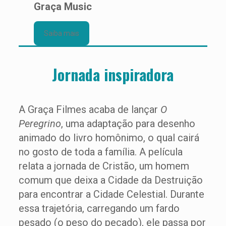
Graça Music
Saiba mais
Jornada inspiradora
A Graça Filmes acaba de lançar
O
Peregrino
, uma adaptação para desenho
animado do livro homônimo, o qual cairá
no gosto de toda a família. A película
relata a jornada de Cristão, um homem
comum que deixa a Cidade da Destruição
para encontrar a Cidade Celestial. Durante
essa trajetória, carregando um fardo
pesado (o peso do pecado), ele passa por