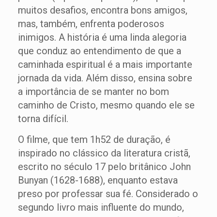
muitos desafios, encontra bons amigos,
mas, também, enfrenta poderosos
inimigos. A história é uma linda alegoria
que conduz ao entendimento de que a
caminhada espiritual é a mais importante
jornada da vida. Além disso, ensina sobre
a importância de se manter no bom
caminho de Cristo, mesmo quando ele se
torna difícil.
O filme, que tem 1h52 de duração, é
inspirado no clássico da literatura cristã,
escrito no século 17 pelo britânico John
Bunyan (1628-1688), enquanto estava
preso por professar sua fé. Considerado o
segundo livro mais influente do mundo,