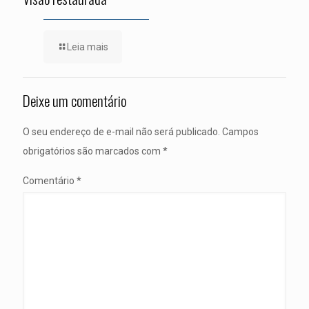
Leia mais
Deixe um comentário
O seu endereço de e-mail não será publicado.
Campos
obrigatórios são marcados com
*
Comentário
*