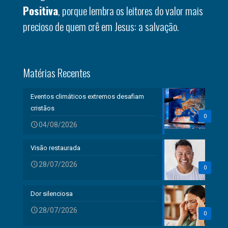
Positiva
, porque lembra os leitores do valor mais
precioso de quem crê em Jesus: a salvação.
Matérias Recentes
Eventos climáticos extremos desafiam
cristãos
0
04/08/2026
Visão restaurada
28/07/2026
0
Dor silenciosa
28/07/2026
0