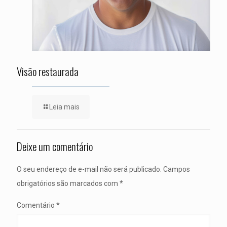
Visão restaurada
Leia mais
Deixe um comentário
O seu endereço de e-mail não será publicado.
Campos
obrigatórios são marcados com
*
Comentário
*