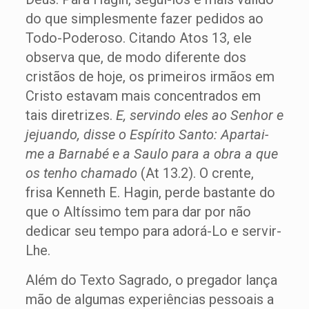
do que simplesmente fazer pedidos ao
Todo-Poderoso. Citando Atos 13, ele
observa que, de modo diferente dos
cristãos de hoje, os primeiros irmãos em
Cristo estavam mais concentrados em
tais diretrizes.
E, servindo eles ao Senhor e
jejuando, disse o Espírito Santo: Apartai-
me a Barnabé e a Saulo para a obra a que
os tenho chamado
(At 13.2). O crente,
frisa Kenneth E. Hagin, perde bastante do
que o Altíssimo tem para dar por não
dedicar seu tempo para adorá-Lo e servir-
Lhe.
Além do Texto Sagrado, o pregador lança
mão de algumas experiências pessoais a