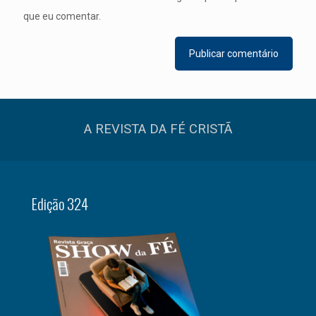
que eu comentar.
A REVISTA DA FÉ CRISTÃ
Edição 324