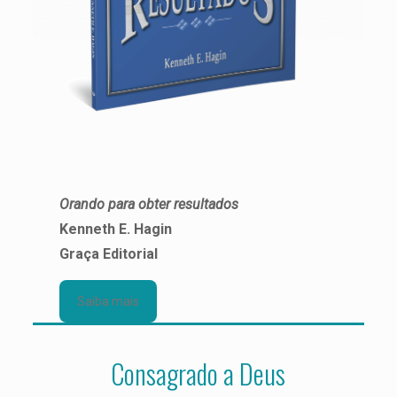
Orando para obter resultados
Kenneth E. Hagin
Graça Editorial
Saiba mais
Consagrado a Deus