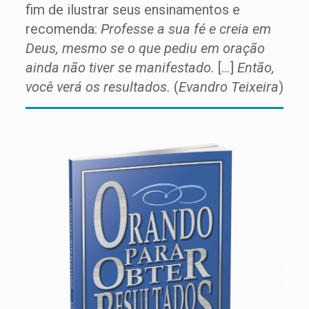
fim de ilustrar seus ensinamentos e
recomenda:
Professe a sua fé e creia em
Deus, mesmo se o que pediu em oração
ainda não tiver se manifestado.
[…]
Então,
você verá os resultados.
(
Evandro Teixeira
)