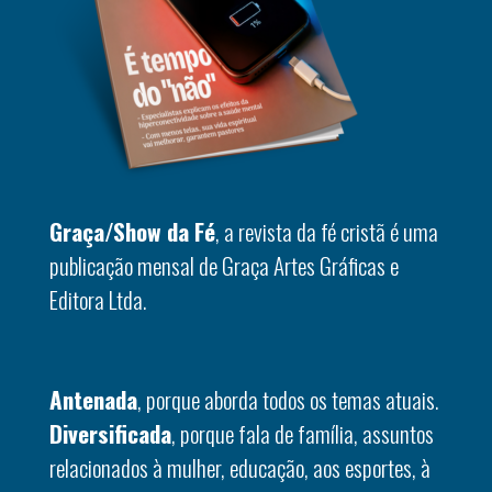
Graça/Show da Fé
, a revista da fé cristã é uma
publicação mensal de Graça Artes Gráficas e
Editora Ltda.
Antenada
, porque aborda todos os temas atuais.
Diversificada
, porque fala de família, assuntos
relacionados à mulher, educação, aos esportes, à