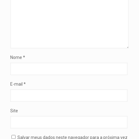
Nome
*
E-mail
*
Site
Salvar meus dados neste navegador para a próxima vez