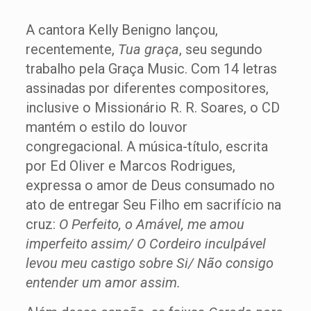
A cantora Kelly Benigno lançou,
recentemente,
Tua graça
, seu segundo
trabalho pela Graça Music. Com 14 letras
assinadas por diferentes compositores,
inclusive o Missionário R. R. Soares, o CD
mantém o estilo do louvor
congregacional. A música-título, escrita
por Ed Oliver e Marcos Rodrigues,
expressa o amor de Deus consumado no
ato de entregar Seu Filho em sacrifício na
cruz:
O Perfeito, o Amável, me amou
imperfeito assim/ O Cordeiro inculpável
levou meu castigo sobre Si/ Não consigo
entender um amor assim.