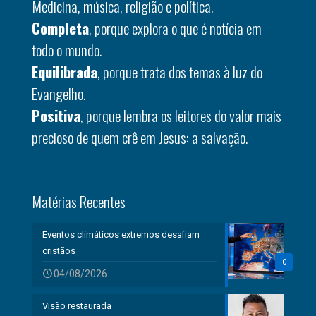
Medicina, música, religião e política.
Completa
, porque explora o que é notícia em
todo o mundo.
Equilibrada
, porque trata dos temas à luz do
Evangelho.
Positiva
, porque lembra os leitores do valor mais
precioso de quem crê em Jesus: a salvação.
Matérias Recentes
Eventos climáticos extremos desafiam
cristãos
0
04/08/2026
Visão restaurada