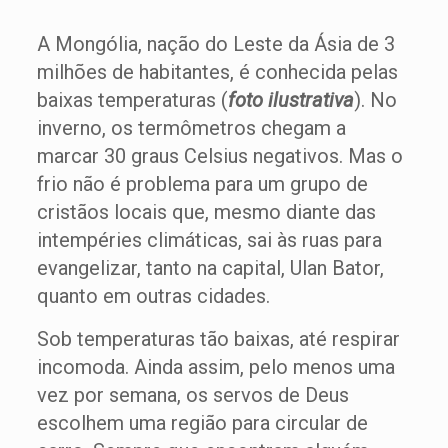
A Mongólia, nação do Leste da Ásia de 3
milhões de habitantes, é conhecida pelas
baixas temperaturas (
foto ilustrativa
). No
inverno, os termômetros chegam a
marcar 30 graus Celsius negativos. Mas o
frio não é problema para um grupo de
cristãos locais que, mesmo diante das
intempéries climáticas, sai às ruas para
evangelizar, tanto na capital, Ulan Bator,
quanto em outras cidades.
Sob temperaturas tão baixas, até respirar
incomoda. Ainda assim, pelo menos uma
vez por semana, os servos de Deus
escolhem uma região para circular de