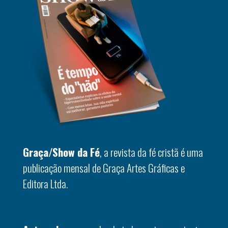
Graça/Show da Fé
, a revista da fé cristã é uma
publicação mensal de Graça Artes Gráficas e
Editora Ltda.