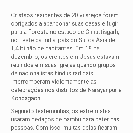
Cristãos residentes de 20 vilarejos foram
obrigados a abandonar suas casas e fugir
para a floresta no estado de Chhattisgarh,
no Leste da Índia, país do Sul da Ásia de
1,4 bilhão de habitantes. Em 18 de
dezembro, os crentes em Jesus estavam
reunidos em suas igrejas quando grupos
de nacionalistas hindus radicais
interromperam violentamente as
celebrações nos distritos de Narayanpur e
Kondagaon.
Segundo testemunhas, os extremistas
usaram pedaços de bambu para bater nas
pessoas. Com isso, muitas delas ficaram