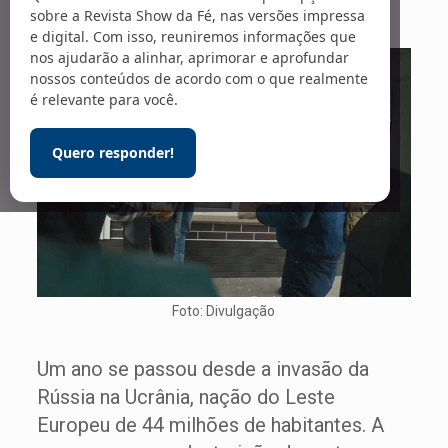
sobre a Revista Show da Fé, nas versões impressa
e digital. Com isso, reuniremos informações que
nos ajudarão a alinhar, aprimorar e aprofundar
nossos conteúdos de acordo com o que realmente
é relevante para você.
Quero responder!
Foto: Divulgação
Um ano se passou desde a invasão da
Rússia na Ucrânia, nação do Leste
Europeu de 44 milhões de habitantes. A