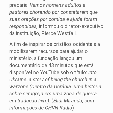
precária.
Vemos homens adultos e
pastores chorando por constatarem que
suas orações por comida e ajuda foram
respondidas,
informou o diretor-executivo
da instituição, Pierce Westfall.
A fim de inspirar os cristãos ocidentais a
mobilizarem recursos para ajudar o
ministério, a fundação lançou um
documentário de 43 minutos que está
disponível no YouTube sob o título:
Into
Ukraine: a story of being the church in a
warzone (Dentro da Ucrânia: uma história
sobre ser igreja em uma zona de guerra,
em tradução livre
)
. (
Élidi Miranda, com
informações de CHVN Radio
)