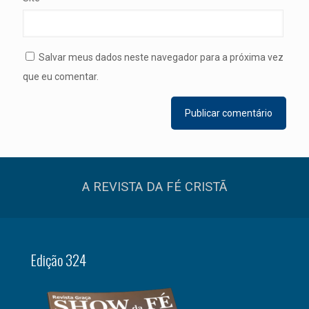
Salvar meus dados neste navegador para a próxima vez
que eu comentar.
A REVISTA DA FÉ CRISTÃ
Edição 324