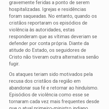
gravemente feridas a ponto de serem
hospitalizadas. Igrejas e residências
foram saqueadas. No entanto, quando os
cristãos reportaram os episódios de
violência às autoridades, estas
responderam que as vítimas deveriam se
defender por conta própria. Diante da
atitude do Estado, os seguidores de
Cristo não tiveram outra alternativa senão
fugir.
Os ataques teriam sido motivados pela
recusa dos cristãos da região em
abandonar sua fé e retornar ao hinduísmo.
Episódios de violência como esse se
tornaram cada vez mais frequentes desde
que o atual primeiro-ministro indiano,