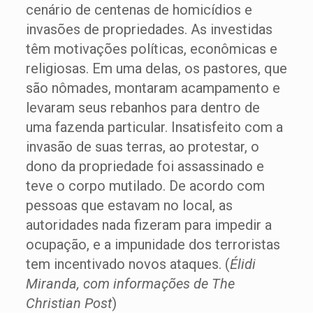
cenário de centenas de homicídios e
invasões de propriedades. As investidas
têm motivações políticas, econômicas e
religiosas. Em uma delas, os pastores, que
são nômades, montaram acampamento e
levaram seus rebanhos para dentro de
uma fazenda particular. Insatisfeito com a
invasão de suas terras, ao protestar, o
dono da propriedade foi assassinado e
teve o corpo mutilado. De acordo com
pessoas que estavam no local, as
autoridades nada fizeram para impedir a
ocupação, e a impunidade dos terroristas
tem incentivado novos ataques. (
Élidi
Miranda, com informações de The
Christian Post
)