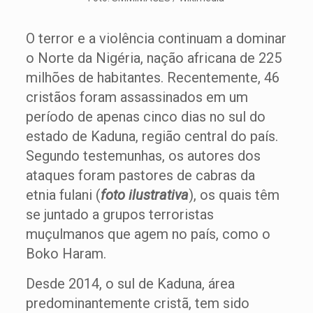
O terror e a violência continuam a dominar
o Norte da Nigéria, nação africana de 225
milhões de habitantes. Recentemente, 46
cristãos foram assassinados em um
período de apenas cinco dias no sul do
estado de Kaduna, região central do país.
Segundo testemunhas, os autores dos
ataques foram pastores de cabras da
etnia fulani (
foto ilustrativa
), os quais têm
se juntado a grupos terroristas
muçulmanos que agem no país, como o
Boko Haram.
Desde 2014, o sul de Kaduna, área
predominantemente cristã, tem sido