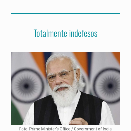
Totalmente indefesos
Foto: Prime Minister’s Office / Government of India