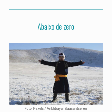
Abaixo de zero
Foto: Pexels / Ankhbayar Baasantseren