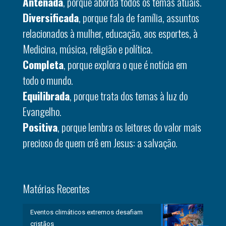
Antenada
, porque aborda todos os temas atuais.
Diversificada
, porque fala de família, assuntos
relacionados à mulher, educação, aos esportes, à
Medicina, música, religião e política.
Completa
, porque explora o que é notícia em
todo o mundo.
Equilibrada
, porque trata dos temas à luz do
Evangelho.
Positiva
, porque lembra os leitores do valor mais
precioso de quem crê em Jesus: a salvação.
Matérias Recentes
Eventos climáticos extremos desafiam
cristãos