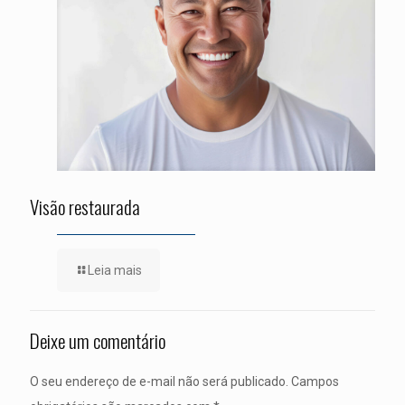
Visão restaurada
Leia mais
Deixe um comentário
O seu endereço de e-mail não será publicado.
Campos