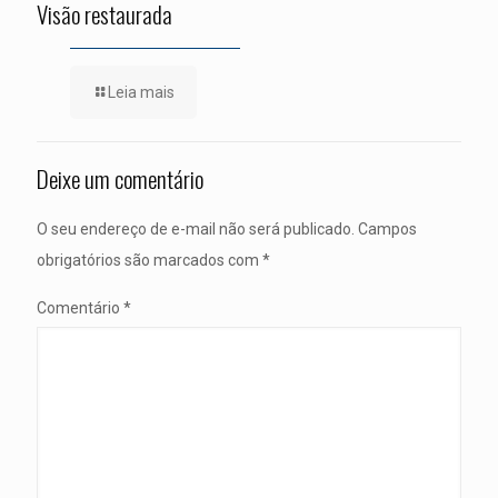
Visão restaurada
Leia mais
Deixe um comentário
O seu endereço de e-mail não será publicado.
Campos
obrigatórios são marcados com
*
Comentário
*