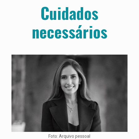
Cuidados
necessários
Foto: Arquivo pessoal