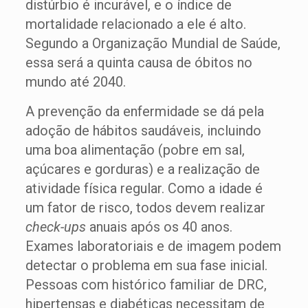
distúrbio é incurável, e o índice de
mortalidade relacionado a ele é alto.
Segundo a Organização Mundial de Saúde,
essa será a quinta causa de óbitos no
mundo até 2040.
A prevenção da enfermidade se dá pela
adoção de hábitos saudáveis, incluindo
uma boa alimentação (pobre em sal,
açúcares e gorduras) e a realização de
atividade física regular. Como a idade é
um fator de risco, todos devem realizar
check-ups
anuais após os 40 anos.
Exames laboratoriais e de imagem podem
detectar o problema em sua fase inicial.
Pessoas com histórico familiar de DRC,
hipertensas e diabéticas necessitam de