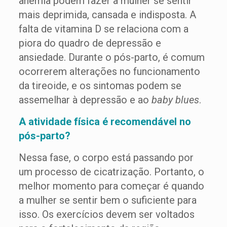
anemia podem fazer a mulher se sentir
mais deprimida, cansada e indisposta. A
falta de vitamina D se relaciona com a
piora do quadro de depressão e
ansiedade. Durante o pós-parto, é comum
ocorrerem alterações no funcionamento
da tireoide, e os sintomas podem se
assemelhar à depressão e ao
baby blues
.
A atividade física é recomendável no
pós-parto?
Nessa fase, o corpo está passando por
um processo de cicatrização. Portanto, o
melhor momento para começar é quando
a mulher se sentir bem o suficiente para
isso. Os exercícios devem ser voltados