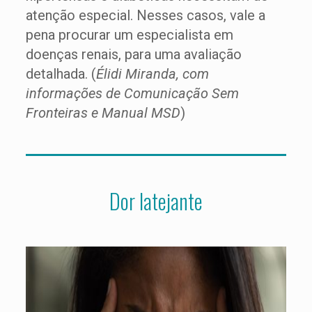
atenção especial. Nesses casos, vale a
pena procurar um especialista em
doenças renais, para uma avaliação
detalhada. (
Élidi Miranda, com
informações de Comunicação Sem
Fronteiras e Manual MSD
)
Dor latejante