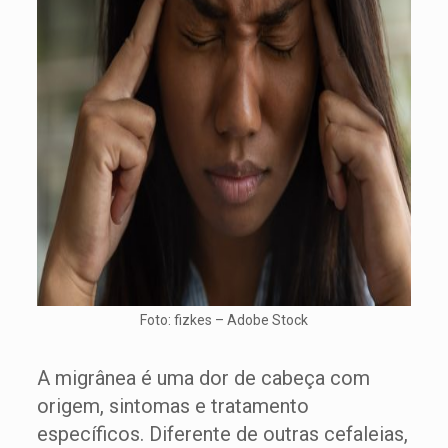
Foto: fizkes – Adobe Stock
A migrânea é uma dor de cabeça com
origem, sintomas e tratamento
específicos. Diferente de outras cefaleias,