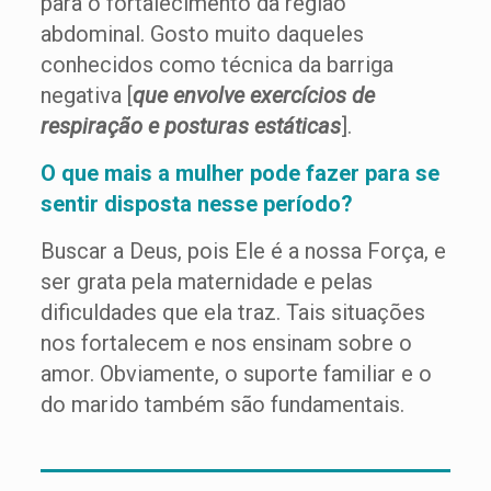
para o fortalecimento da região
abdominal. Gosto muito daqueles
conhecidos como técnica da barriga
negativa [
que envolve exercícios de
respiração e posturas estáticas
].
O que mais a mulher pode fazer para se
sentir disposta nesse período?
Buscar a Deus, pois Ele é a nossa Força, e
ser grata pela maternidade e pelas
dificuldades que ela traz. Tais situações
nos fortalecem e nos ensinam sobre o
amor. Obviamente, o suporte familiar e o
do marido também são fundamentais.