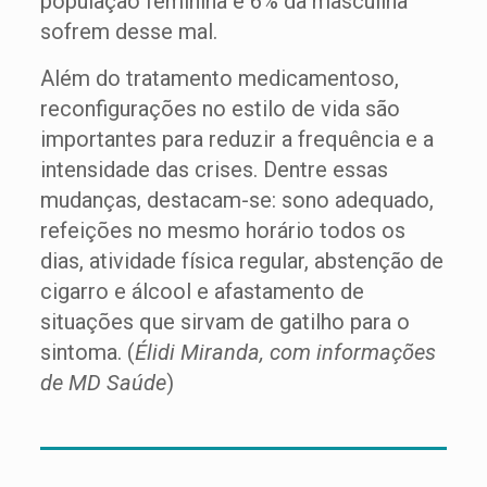
população feminina e 6% da masculina
sofrem desse mal.
Além do tratamento medicamentoso,
reconfigurações no estilo de vida são
importantes para reduzir a frequência e a
intensidade das crises. Dentre essas
mudanças, destacam-se: sono adequado,
refeições no mesmo horário todos os
dias, atividade física regular, abstenção de
cigarro e álcool e afastamento de
situações que sirvam de gatilho para o
sintoma. (
Élidi Miranda, com informações
de MD Saúde
)