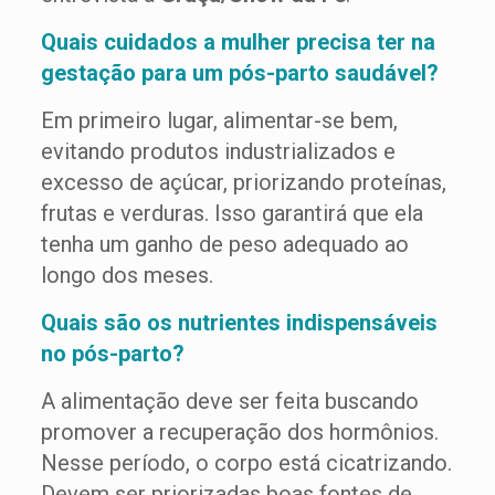
Quais cuidados a mulher precisa ter na
gestação para um pós-parto saudável?
Em primeiro lugar, alimentar-se bem,
evitando produtos industrializados e
excesso de açúcar, priorizando proteínas,
frutas e verduras. Isso garantirá que ela
tenha um ganho de peso adequado ao
longo dos meses.
Quais são os nutrientes indispensáveis
no pós-parto?
A alimentação deve ser feita buscando
promover a recuperação dos hormônios.
Nesse período, o corpo está cicatrizando.
Devem ser priorizadas boas fontes de