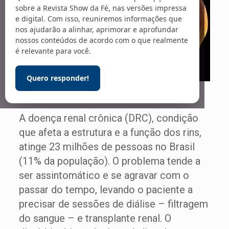
sobre a Revista Show da Fé, nas versões impressa
e digital. Com isso, reuniremos informações que
nos ajudarão a alinhar, aprimorar e aprofundar
nossos conteúdos de acordo com o que realmente
é relevante para você.
Quero responder!
Foto: Crystal light / Adobe Stock
A doença renal crônica (DRC), condição
que afeta a estrutura e a função dos rins,
atinge 23 milhões de pessoas no Brasil
(11% da população). O problema tende a
ser assintomático e se agravar com o
passar do tempo, levando o paciente a
precisar de sessões de diálise – filtragem
do sangue – e transplante renal. O