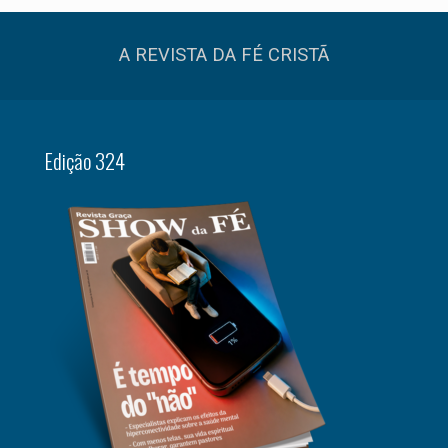
A REVISTA DA FÉ CRISTÃ
Edição 324