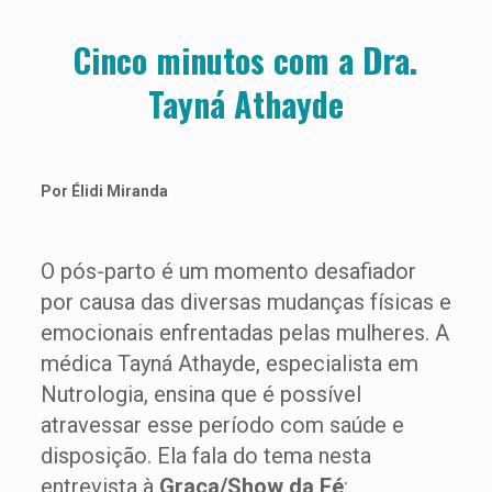
Cinco minutos com a Dra.
Tayná Athayde
Por Élidi Miranda
O pós-parto é um momento desafiador
por causa das diversas mudanças físicas e
emocionais enfrentadas pelas mulheres. A
médica Tayná Athayde, especialista em
Nutrologia, ensina que é possível
atravessar esse período com saúde e
disposição. Ela fala do tema nesta
entrevista à
Graça/Show da Fé
: