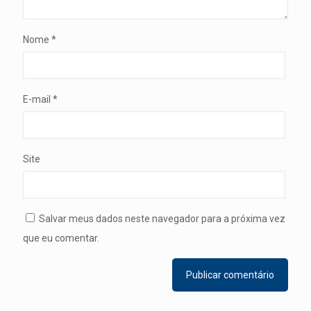
Nome
*
E-mail
*
Site
Salvar meus dados neste navegador para a próxima vez
que eu comentar.