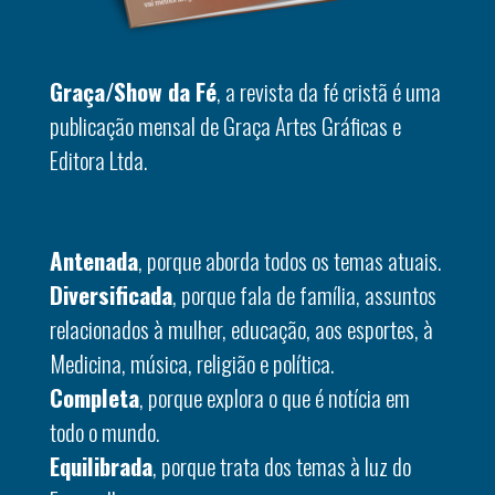
Graça/Show da Fé
, a revista da fé cristã é uma
publicação mensal de Graça Artes Gráficas e
Editora Ltda.
Antenada
, porque aborda todos os temas atuais.
Diversificada
, porque fala de família, assuntos
relacionados à mulher, educação, aos esportes, à
Medicina, música, religião e política.
Completa
, porque explora o que é notícia em
todo o mundo.
Equilibrada
, porque trata dos temas à luz do