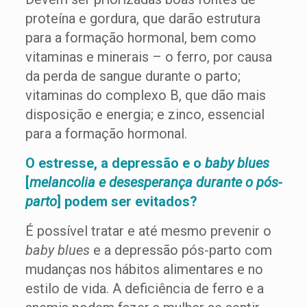
proteína e gordura, que darão estrutura
para a formação hormonal, bem como
vitaminas e minerais – o ferro, por causa
da perda de sangue durante o parto;
vitaminas do complexo B, que dão mais
disposição e energia; e zinco, essencial
para a formação hormonal.
O estresse, a depressão e o
baby blues
[
melancolia e desesperança durante o pós-
parto
] podem ser evitados?
É possível tratar e até mesmo prevenir o
baby blues
e a depressão pós-parto com
mudanças nos hábitos alimentares e no
estilo de vida. A deficiência de ferro e a