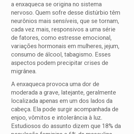
a enxaqueca se origina no sistema
nervoso. Quem sofre desse distúrbio têm
neurônios mais sensíveis, que se tornam,
cada vez mais, responsivos a uma série
de fatores, como estresse emocional,
variações hormonais em mulheres, jejum,
consumo de álcool, tabagismo. Esses
aspectos podem precipitar crises de
migrânea.
A enxaqueca provoca uma dor de
moderada a grave, latejante, geralmente
localizada apenas em um dos lados da
cabeça. Ela pode surgir acompanhada de
enjoo, vômitos e intolerância à luz.
Estudiosos do assunto dizem que 18% da