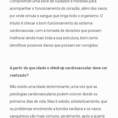
Compreende uma série de cuidados e medidas para
acompanhar o funcionamento do coração, além dos vasos
por onde circula o sangue que irriga todo o organismo. O
intuito é checar o bom funcionamento do sistema
cardiovascular, com a tomada de decisões que possam
melhorar ainda mais toda a sua estrutura, bem como
identificar possíveis danos que possam ser corrigidos.
A partir de que idade o
check-up
cardiovascular deve ser
realizado?
Não existe uma idade determinante, uma vez que as
patologias cardiovasculares podem ocorrer desde os
primeiros dias de vida. Mas é sabido, estatisticamente, que
os problemas envolvendo a bomba cardíaca e os vasos
sanguíneos são mais comuns, geralmente, após a quarta