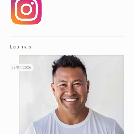
Leia mais
28/07/2026