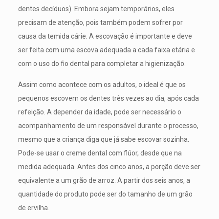
dentes decíduos). Embora sejam temporários, eles
precisam de atenção, pois também podem sofrer por
causa da temida cárie. A escovação é importante e deve
ser feita com uma escova adequada a cada faixa etária e
com o uso do fio dental para completar a higienização.
Assim como acontece com os adultos, o ideal é que os
pequenos escovem os dentes três vezes ao dia, após cada
refeição. A depender da idade, pode ser necessário o
acompanhamento de um responsável durante o processo,
mesmo que a criança diga que já sabe escovar sozinha.
Pode-se usar o creme dental com flúor, desde que na
medida adequada. Antes dos cinco anos, a porção deve ser
equivalente a um grão de arroz. A partir dos seis anos, a
quantidade do produto pode ser do tamanho de um grão
de ervilha.