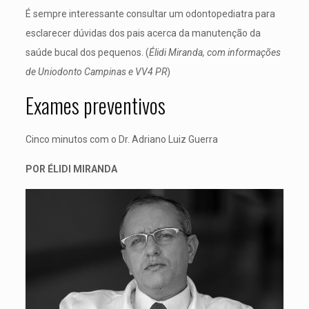
É sempre interessante consultar um odontopediatra para
esclarecer dúvidas dos pais acerca da manutenção da
saúde bucal dos pequenos. (
Élidi Miranda, com informações
de Uniodonto Campinas e VV4 PR
)
Exames preventivos
Cinco minutos com o Dr. Adriano Luiz Guerra
POR ÉLIDI MIRANDA