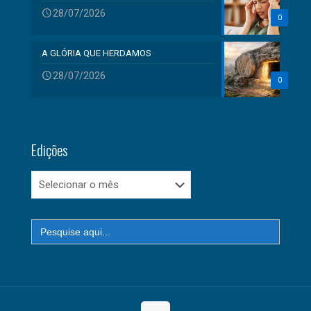
28/07/2026
0
A GLÓRIA QUE HERDAMOS
28/07/2026
0
Edições
Edições
Search
for: