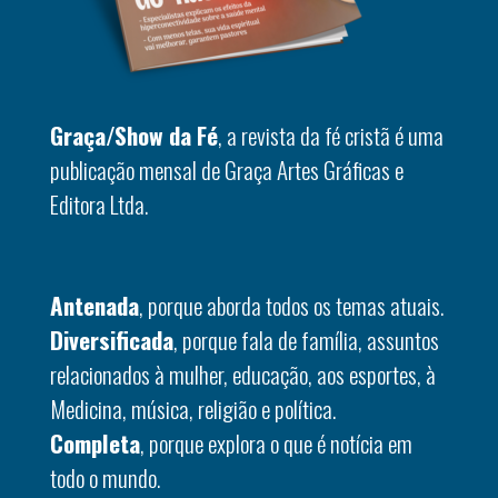
Graça/Show da Fé
, a revista da fé cristã é uma
publicação mensal de Graça Artes Gráficas e
Editora Ltda.
Antenada
, porque aborda todos os temas atuais.
Diversificada
, porque fala de família, assuntos
relacionados à mulher, educação, aos esportes, à
Medicina, música, religião e política.
Completa
, porque explora o que é notícia em
todo o mundo.