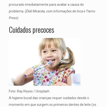
procurado imediatamente para avaliar a causa do
problema. (
Élidi Miranda, com informações de Inca e Tierno
Press
)
Cuidados precoces
Foto: Ray Reyes / Unsplash
A higiene bucal das crianças requer cuidados desde o
momento em que surgem os primeiros dentes de leite (os