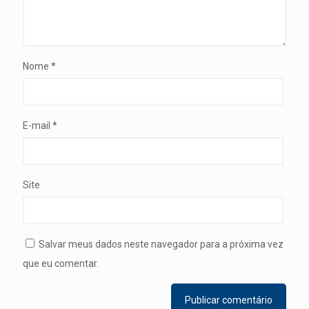
Nome
*
E-mail
*
Site
Salvar meus dados neste navegador para a próxima vez
que eu comentar.