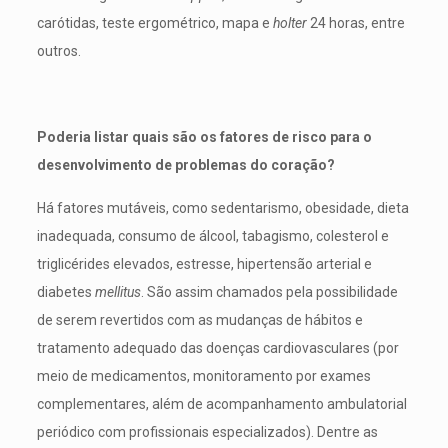
carótidas, teste ergométrico, mapa e
holter
24 horas, entre
outros.
Poderia listar quais são os fatores de risco para o
desenvolvimento de problemas do coração?
Há fatores mutáveis, como sedentarismo, obesidade, dieta
inadequada, consumo de álcool, tabagismo, colesterol e
triglicérides elevados, estresse, hipertensão arterial e
diabetes
mellitus
. São assim chamados pela possibilidade
de serem revertidos com as mudanças de hábitos e
tratamento adequado das doenças cardiovasculares (por
meio de medicamentos, monitoramento por exames
complementares, além de acompanhamento ambulatorial
periódico com profissionais especializados). Dentre as