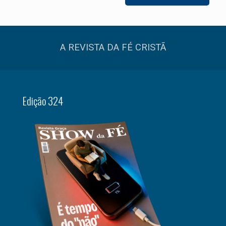
A REVISTA DA FÉ CRISTÃ
Edição 324