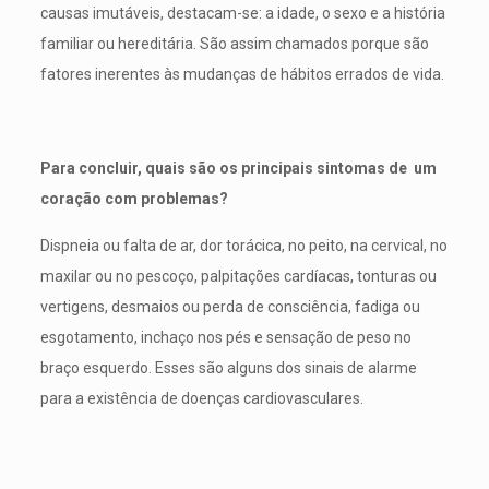
causas imutáveis, destacam-se: a idade, o sexo e a história
familiar ou hereditária. São assim chamados porque são
fatores inerentes às mudanças de hábitos errados de vida.
Para concluir, quais são os principais sintomas de um
coração com problemas?
Dispneia ou falta de ar, dor torácica, no peito, na cervical, no
maxilar ou no pescoço, palpitações cardíacas, tonturas ou
vertigens, desmaios ou perda de consciência, fadiga ou
esgotamento, inchaço nos pés e sensação de peso no
braço esquerdo. Esses são alguns dos sinais de alarme
para a existência de doenças cardiovasculares.