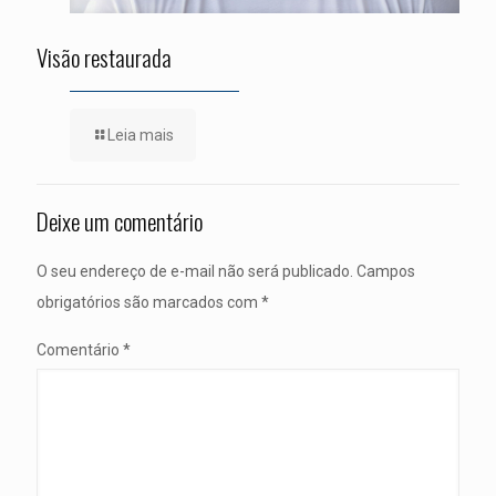
Visão restaurada
Leia mais
Deixe um comentário
O seu endereço de e-mail não será publicado.
Campos
obrigatórios são marcados com
*
Comentário
*