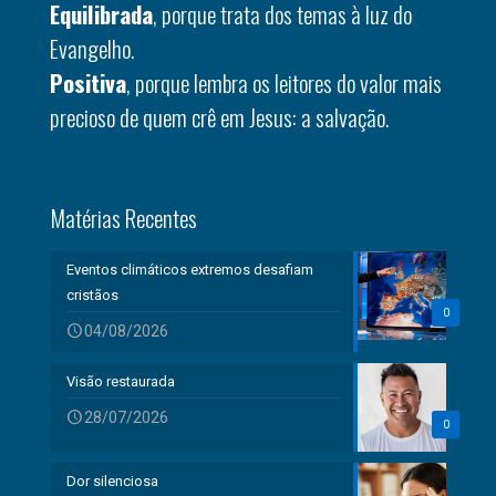
Equilibrada
, porque trata dos temas à luz do
Evangelho.
Positiva
, porque lembra os leitores do valor mais
precioso de quem crê em Jesus: a salvação.
Matérias Recentes
Eventos climáticos extremos desafiam
cristãos
0
04/08/2026
Visão restaurada
28/07/2026
0
Dor silenciosa