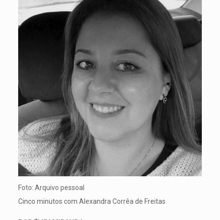
Foto: Arquivo pessoal
Cinco minutos com Alexandra Corrêa de Freitas