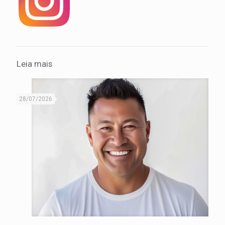
Leia mais
28/07/2026