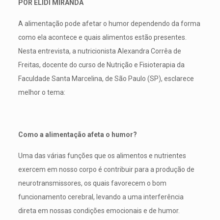
POR ÉLIDI MIRANDA
A alimentação pode afetar o humor dependendo da forma
como ela acontece e quais alimentos estão presentes.
Nesta entrevista, a nutricionista Alexandra Corrêa de
Freitas, docente do curso de Nutrição e Fisioterapia da
Faculdade Santa Marcelina, de São Paulo (SP), esclarece
melhor o tema:
Como a alimentação afeta o humor?
Uma das várias funções que os alimentos e nutrientes
exercem em nosso corpo é contribuir para a produção de
neurotransmissores, os quais favorecem o bom
funcionamento cerebral, levando a uma interferência
direta em nossas condições emocionais e de humor.