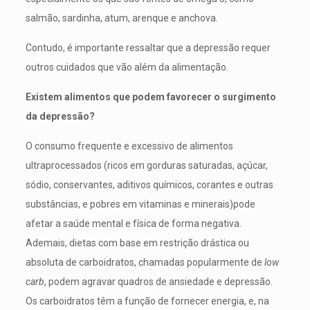
salmão, sardinha, atum, arenque e anchova.
Contudo, é importante ressaltar que a depressão requer
outros cuidados que vão além da alimentação.
Existem alimentos que podem favorecer o surgimento
da depressão?
O consumo frequente e excessivo de alimentos
ultraprocessados (ricos em gorduras saturadas, açúcar,
sódio, conservantes, aditivos químicos, corantes e outras
substâncias, e pobres em vitaminas e minerais)pode
afetar a saúde mental e física de forma negativa.
Ademais, dietas com base em restrição drástica ou
absoluta de carboidratos, chamadas popularmente de
low
carb
, podem agravar quadros de ansiedade e depressão.
Os carboidratos têm a função de fornecer energia, e, na