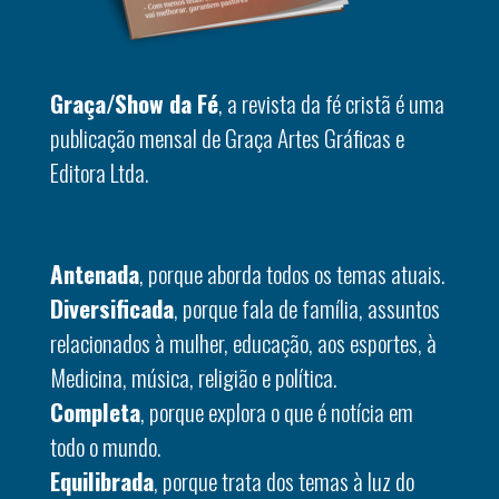
Graça/Show da Fé
, a revista da fé cristã é uma
publicação mensal de Graça Artes Gráficas e
Editora Ltda.
Antenada
, porque aborda todos os temas atuais.
Diversificada
, porque fala de família, assuntos
relacionados à mulher, educação, aos esportes, à
Medicina, música, religião e política.
Completa
, porque explora o que é notícia em
todo o mundo.
Equilibrada
, porque trata dos temas à luz do