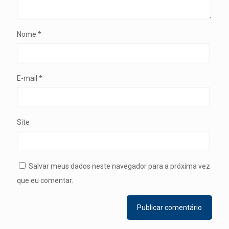
Nome
*
E-mail
*
Site
Salvar meus dados neste navegador para a próxima vez
que eu comentar.