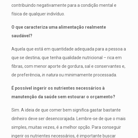
contribuindo negativamente para a condição mental e
física de qualquer indivíduo.
O que caracteriza uma alimentação realmente
saudável?
Aquela que está em quantidade adequada para a pessoa a
que se destina; que tenha qualidade nutricional – rica em
fibras, com menor aporte de gordura, sal e conservantes e,
de preferência,
in natura
ou minimamente processada.
É possível ingerir os nutrientes necessários à
manutenção da saúde sem estourar o orçamento?
Sim. A ideia de que comer bem significa gastar bastante
dinheiro deve ser desencorajada. Lembre-se de que o mais
simples, muitas vezes, é a melhor opção. Para conseguir
ingerir os nutrientes necessários, é importante buscar