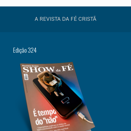
A REVISTA DA FÉ CRISTÃ
Edição 324