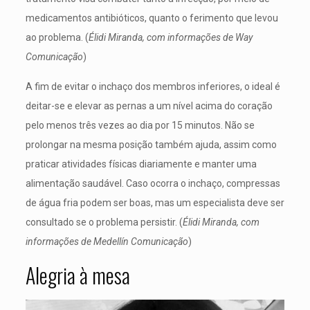
medicamentos antibióticos, quanto o ferimento que levou
ao problema. (
Élidi Miranda, com informações de Way
Comunicação
)
A fim de evitar o inchaço dos membros inferiores, o ideal é
deitar-se e elevar as pernas a um nível acima do coração
pelo menos três vezes ao dia por 15 minutos. Não se
prolongar na mesma posição também ajuda, assim como
praticar atividades físicas diariamente e manter uma
alimentação saudável. Caso ocorra o inchaço, compressas
de água fria podem ser boas, mas um especialista deve ser
consultado se o problema persistir. (
Élidi Miranda, com
informações de Medellín Comunicação
)
Alegria à mesa