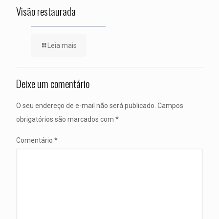
Visão restaurada
Leia mais
Deixe um comentário
O seu endereço de e-mail não será publicado.
Campos
obrigatórios são marcados com
*
Comentário
*