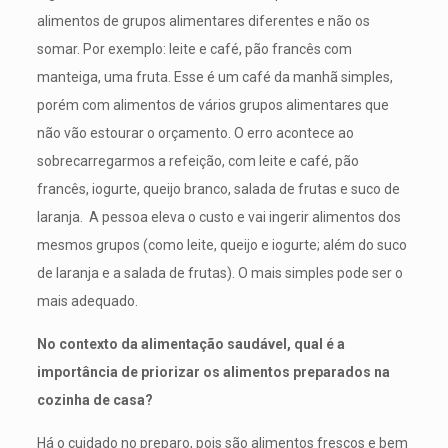
alimentos de grupos alimentares diferentes e não os
somar. Por exemplo: leite e café, pão francês com
manteiga, uma fruta. Esse é um café da manhã simples,
porém com alimentos de vários grupos alimentares que
não vão estourar o orçamento. O erro acontece ao
sobrecarregarmos a refeição, com leite e café, pão
francês, iogurte, queijo branco, salada de frutas e suco de
laranja. A pessoa eleva o custo e vai ingerir alimentos dos
mesmos grupos (como leite, queijo e iogurte; além do suco
de laranja e a salada de frutas). O mais simples pode ser o
mais adequado.
No contexto da alimentação saudável, qual é a
importância de priorizar os alimentos preparados na
cozinha de casa?
Há o cuidado no preparo, pois são alimentos frescos e bem