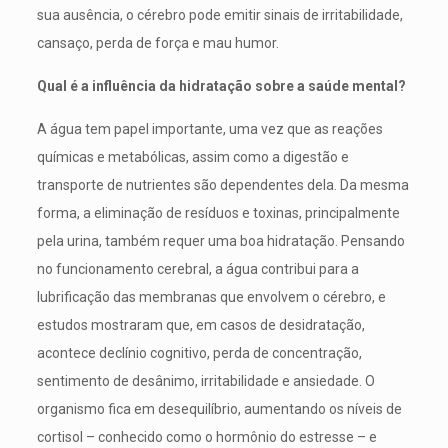
sua ausência, o cérebro pode emitir sinais de irritabilidade,
cansaço, perda de força e mau humor.
Qual é a influência da hidratação sobre a saúde mental?
A água tem papel importante, uma vez que as reações
químicas e metabólicas, assim como a digestão e
transporte de nutrientes são dependentes dela. Da mesma
forma, a eliminação de resíduos e toxinas, principalmente
pela urina, também requer uma boa hidratação. Pensando
no funcionamento cerebral, a água contribui para a
lubrificação das membranas que envolvem o cérebro, e
estudos mostraram que, em casos de desidratação,
acontece declínio cognitivo, perda de concentração,
sentimento de desânimo, irritabilidade e ansiedade. O
organismo fica em desequilíbrio, aumentando os níveis de
cortisol – conhecido como o hormônio do estresse – e