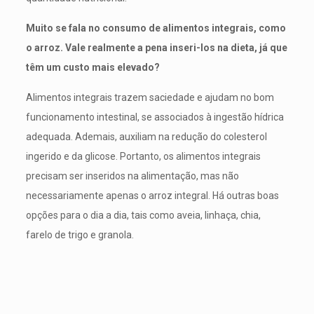
Muito se fala no consumo de alimentos integrais, como
o arroz. Vale realmente a pena inseri-los na dieta, já que
têm um custo mais elevado?
Alimentos integrais trazem saciedade e ajudam no bom
funcionamento intestinal, se associados à ingestão hídrica
adequada. Ademais, auxiliam na redução do colesterol
ingerido e da glicose. Portanto, os alimentos integrais
precisam ser inseridos na alimentação, mas não
necessariamente apenas o arroz integral. Há outras boas
opções para o dia a dia, tais como aveia, linhaça, chia,
farelo de trigo e granola.