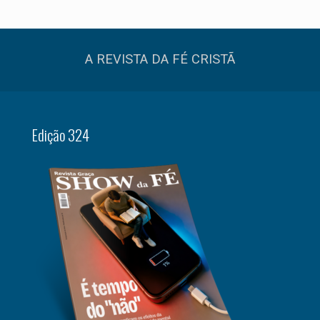
A REVISTA DA FÉ CRISTÃ
Edição 324