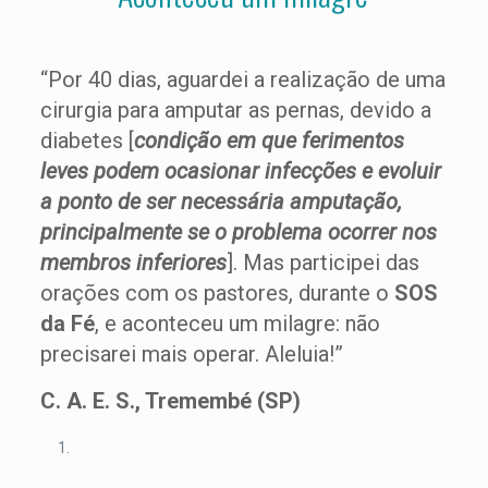
“Por 40 dias, aguardei a realização de uma
cirurgia para amputar as pernas, devido a
diabetes [
condição em que ferimentos
leves podem ocasionar infecções e evoluir
a ponto de ser necessária amputação,
principalmente se o problema ocorrer nos
membros inferiores
]. Mas participei das
orações com os pastores, durante o
SOS
da Fé
, e aconteceu um milagre: não
precisarei mais operar. Aleluia!”
C. A. E. S., Tremembé (SP)