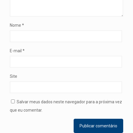
Nome
*
E-mail
*
Site
Salvar meus dados neste navegador para a próxima vez
que eu comentar.