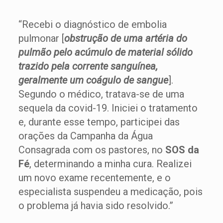
“Recebi o diagnóstico de embolia
pulmonar [
obstrução de uma artéria do
pulmão pelo acúmulo de material sólido
trazido pela corrente sanguínea,
geralmente um coágulo de sangue
].
Segundo o médico, tratava-se de uma
sequela da covid-19. Iniciei o tratamento
e, durante esse tempo, participei das
orações da Campanha da Água
Consagrada com os pastores, no
SOS da
Fé
, determinando a minha cura. Realizei
um novo exame recentemente, e o
especialista suspendeu a medicação, pois
o problema já havia sido resolvido.”