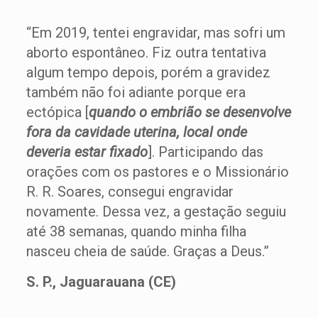
“Em 2019, tentei engravidar, mas sofri um
aborto espontâneo. Fiz outra tentativa
algum tempo depois, porém a gravidez
também não foi adiante porque era
ectópica [
quando o embrião se desenvolve
fora da cavidade uterina, local onde
deveria estar fixado
]. Participando das
orações com os pastores e o Missionário
R. R. Soares, consegui engravidar
novamente. Dessa vez, a gestação seguiu
até 38 semanas, quando minha filha
nasceu cheia de saúde. Graças a Deus.”
S. P., Jaguarauana (CE)