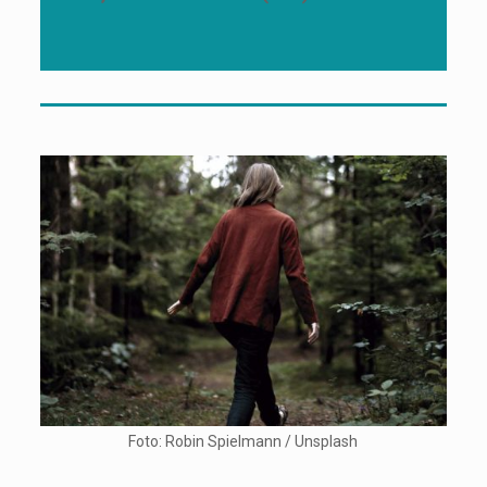
Foto: Robin Spielmann / Unsplash