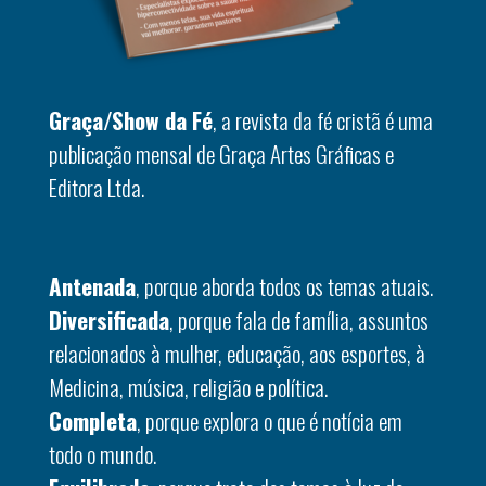
Graça/Show da Fé
, a revista da fé cristã é uma
publicação mensal de Graça Artes Gráficas e
Editora Ltda.
Antenada
, porque aborda todos os temas atuais.
Diversificada
, porque fala de família, assuntos
relacionados à mulher, educação, aos esportes, à
Medicina, música, religião e política.
Completa
, porque explora o que é notícia em
todo o mundo.