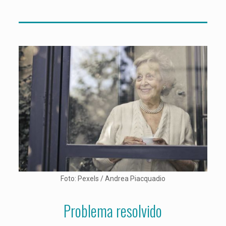
Foto: Pexels / Andrea Piacquadio
Problema resolvido