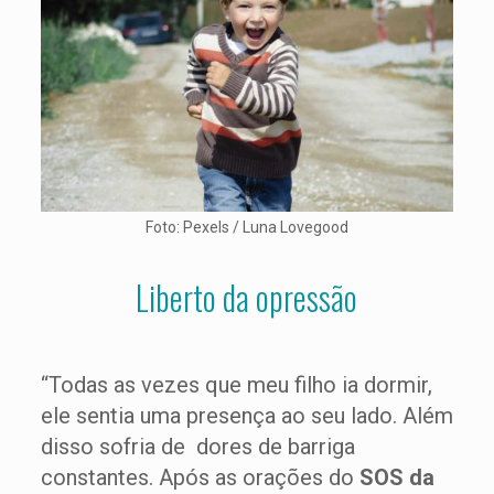
Foto: Pexels / Luna Lovegood
Liberto da opressão
“Todas as vezes que meu filho ia dormir,
ele sentia uma presença ao seu lado. Além
disso sofria de dores de barriga
constantes. Após as orações do
SOS da