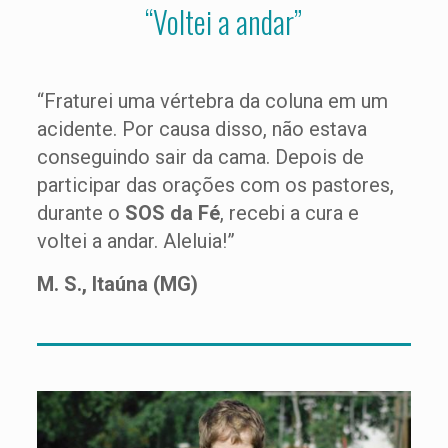
“Voltei a andar”
“Fraturei uma vértebra da coluna em um
acidente. Por causa disso, não estava
conseguindo sair da cama. Depois de
participar das orações com os pastores,
durante o
SOS da Fé
, recebi a cura e
voltei a andar. Aleluia!”
M. S., Itaúna (MG)