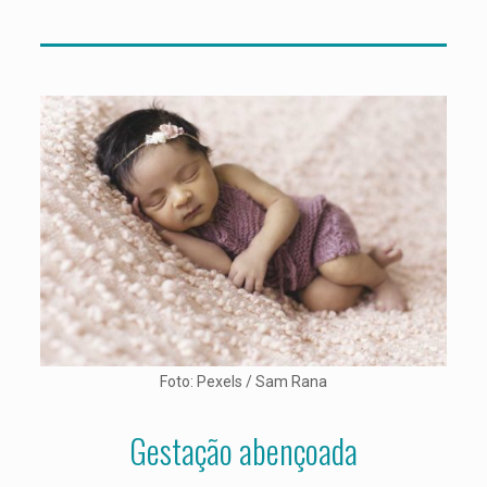
Foto: Pexels / Sam Rana
Gestação abençoada