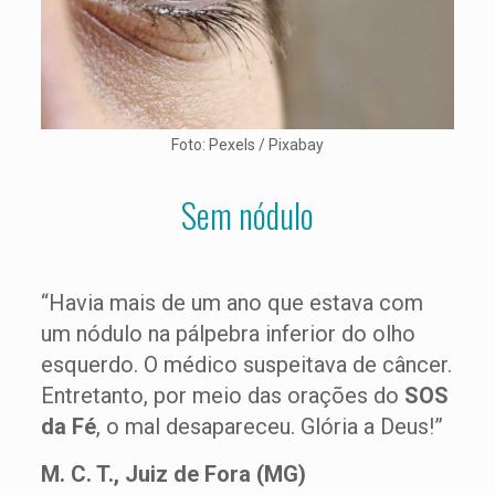
Foto: Pexels / Pixabay
Sem nódulo
“Havia mais de um ano que estava com
um nódulo na pálpebra inferior do olho
esquerdo. O médico suspeitava de câncer.
Entretanto, por meio das orações do
SOS
da Fé
, o mal desapareceu. Glória a Deus!”
M. C. T., Juiz de Fora (MG)