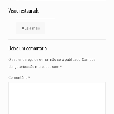
Visão restaurada
Leia mais
Deixe um comentário
O seu endereço de e-mail não será publicado.
Campos
obrigatórios são marcados com
*
Comentário
*