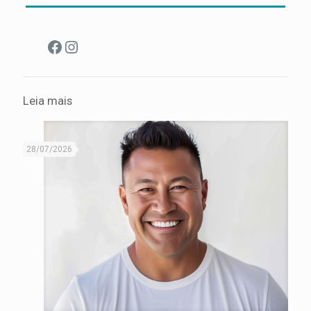
Facebook
Instagram
Leia mais
28/07/2026