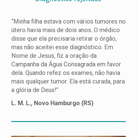
“Minha filha estava com vários tumores no
útero havia mais de dois anos. O médico
disse que ela precisaria retirar o órgão,
mas não aceitei esse diagnóstico. Em
Nome de Jesus, fiz a oração da
Campanha da Água Consagrada em favor
dela. Quando refez os exames, não havia
mais qualquer tumor. Ela está curada, para
a glória de Deus!”
L. M. L., Novo Hamburgo (RS)