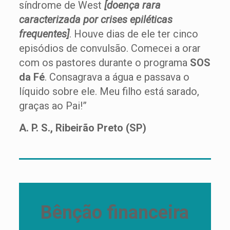
síndrome de West
[doença rara
caracterizada por crises epiléticas
frequentes]
. Houve dias de ele ter cinco
episódios de convulsão. Comecei a orar
com os pastores durante o programa
SOS
da Fé
. Consagrava a água e passava o
líquido sobre ele. Meu filho está sarado,
graças ao Pai!”
A. P. S., Ribeirão Preto (SP)
Bênção financeira