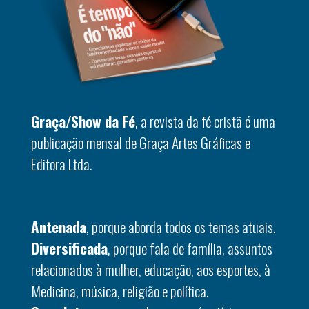
Graça/Show da Fé
, a revista da fé cristã é uma
publicação mensal de Graça Artes Gráficas e
Editora Ltda.
Antenada
, porque aborda todos os temas atuais.
Diversificada
, porque fala de família, assuntos
relacionados à mulher, educação, aos esportes, à
Medicina, música, religião e política.