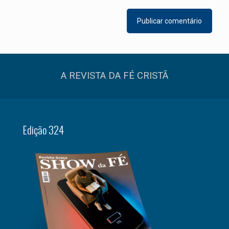
A REVISTA DA FÉ CRISTÃ
Edição 324