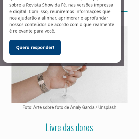
sobre a Revista Show da Fé, nas versões impressa
e digital. Com isso, reuniremos informações que
nos ajudarão a alinhar, aprimorar e aprofundar
nossos conteúdos de acordo com o que realmente
é relevante para você.
Quero responder!
Foto: Arte sobre foto de Analy Garcia / Unsplash
Livre das dores