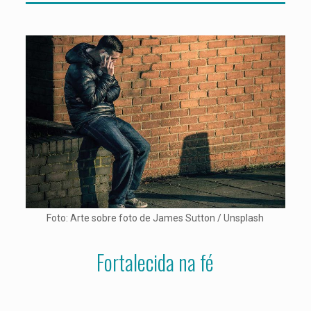
Foto: Arte sobre foto de James Sutton / Unsplash
Fortalecida na fé