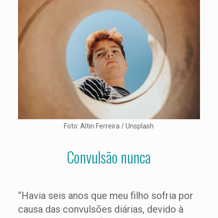
Foto: Altin Ferreira / Unsplash
Convulsão nunca
“Havia seis anos que meu filho sofria por
causa das convulsões diárias, devido à