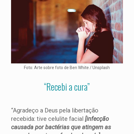
Foto: Arte sobre foto de Ben White / Unsplash
“Recebi a cura”
“Agradeço a Deus pela libertação
recebida: tive celulite facial
[infecção
causada por bactérias que atingem as