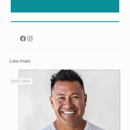
Facebook
Instagram
Leia mais
28/07/2026