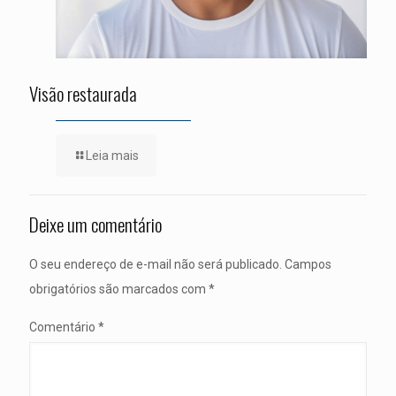
Visão restaurada
Leia mais
Deixe um comentário
O seu endereço de e-mail não será publicado.
Campos
obrigatórios são marcados com
*
Comentário
*