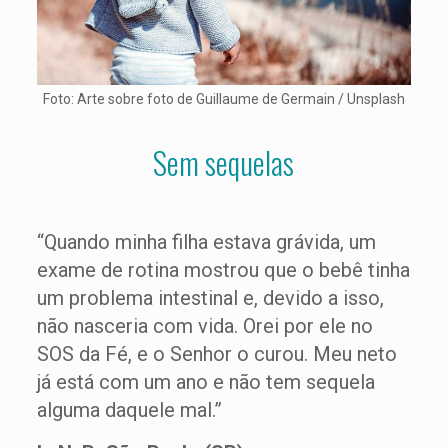
Foto: Arte sobre foto de Guillaume de Germain / Unsplash
Sem sequelas
“Quando minha filha estava grávida, um
exame de rotina mostrou que o bebê tinha
um problema intestinal e, devido a isso,
não nasceria com vida. Orei por ele no
SOS da Fé, e o Senhor o curou. Meu neto
já está com um ano e não tem sequela
alguma daquele mal.”