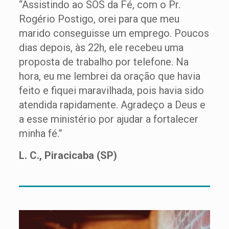
“Assistindo ao SOS da Fé, com o Pr.
Rogério Postigo, orei para que meu
marido conseguisse um emprego. Poucos
dias depois, às 22h, ele recebeu uma
proposta de trabalho por telefone. Na
hora, eu me lembrei da oração que havia
feito e fiquei maravilhada, pois havia sido
atendida rapidamente. Agradeço a Deus e
a esse ministério por ajudar a fortalecer
minha fé.”
L. C., Piracicaba (SP)