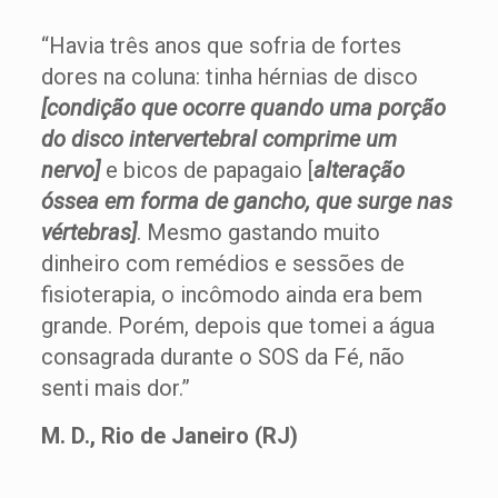
“Havia três anos que sofria de fortes
dores na coluna: tinha hérnias de disco
[condição que ocorre quando uma porção
do disco intervertebral comprime um
nervo]
e bicos de papagaio [
alteração
óssea em forma de gancho, que surge nas
vértebras]
. Mesmo gastando muito
dinheiro com remédios e sessões de
fisioterapia, o incômodo ainda era bem
grande. Porém, depois que tomei a água
consagrada durante o SOS da Fé, não
senti mais dor.”
M. D., Rio de Janeiro (RJ)