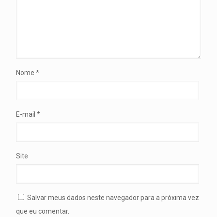
Nome
*
E-mail
*
Site
Salvar meus dados neste navegador para a próxima vez
que eu comentar.