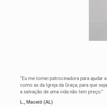
“Eu me tornei patrocinadora para ajudar
como as da Igreja da Graça, para que sej
a salvação de uma vida não tem preço.”
L., Maceió (AL)