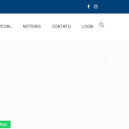
PECIAL
NOTÍCIAS
CONTATO
LOGIN
App