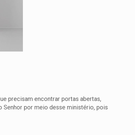
ue precisam encontrar portas abertas,
o Senhor por meio desse ministério, pois