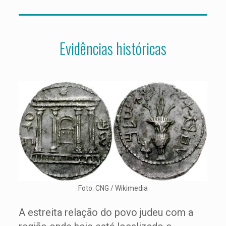
Evidências históricas
Foto: CNG / Wikimedia
A estreita relação do povo judeu com a