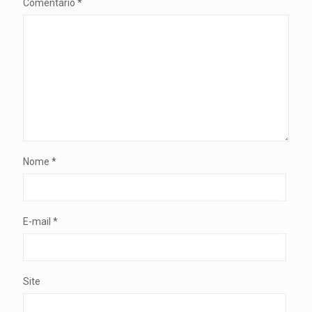
Comentário
*
Nome
*
E-mail
*
Site