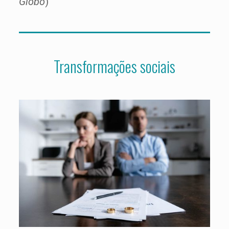
Globo
)
Transformações sociais