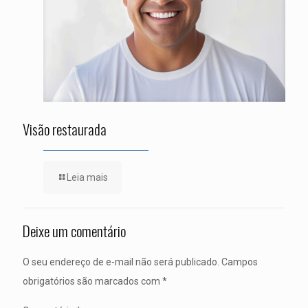
Visão restaurada
Leia mais
Deixe um comentário
O seu endereço de e-mail não será publicado.
Campos
obrigatórios são marcados com
*