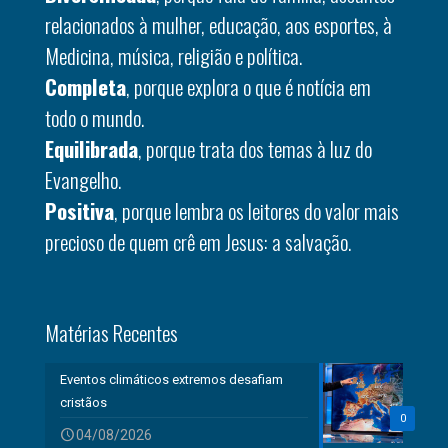
relacionados à mulher, educação, aos esportes, à
Medicina, música, religião e política.
Completa
, porque explora o que é notícia em
todo o mundo.
Equilibrada
, porque trata dos temas à luz do
Evangelho.
Positiva
, porque lembra os leitores do valor mais
precioso de quem crê em Jesus: a salvação.
Matérias Recentes
Eventos climáticos extremos desafiam
cristãos
0
04/08/2026