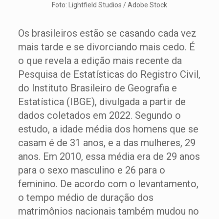
Foto: Lightfield Studios / Adobe Stock
Os brasileiros estão se casando cada vez
mais tarde e se divorciando mais cedo. É
o que revela a edição mais recente da
Pesquisa de Estatísticas do Registro Civil,
do Instituto Brasileiro de Geografia e
Estatística (IBGE), divulgada a partir de
dados coletados em 2022. Segundo o
estudo, a idade média dos homens que se
casam é de 31 anos, e a das mulheres, 29
anos. Em 2010, essa média era de 29 anos
para o sexo masculino e 26 para o
feminino. De acordo com o levantamento,
o tempo médio de duração dos
matrimônios nacionais também mudou no