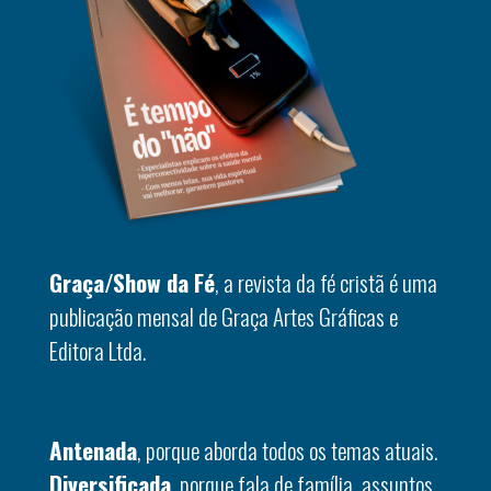
Graça/Show da Fé
, a revista da fé cristã é uma
publicação mensal de Graça Artes Gráficas e
Editora Ltda.
Antenada
, porque aborda todos os temas atuais.
Diversificada
, porque fala de família, assuntos