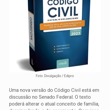
Foto: Divulgação / Edipro
Uma nova versão do Código Civil está em
discussão no Senado Federal. O texto
poderá alterar o atual conceito de família,