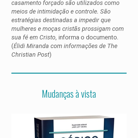
casamento forçado são utilizados como
meios de intimidação e controle. São
estratégias destinadas a impedir que
mulheres e moças cristãs prossigam com
sua fé em Cristo
, informa o documento.
(
Élidi Miranda com informações de The
Christian Post
)
Mudanças à vista