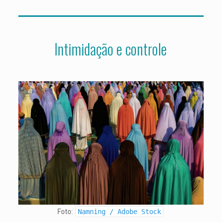
Intimidação e controle
Foto:
Namning / Adobe Stock