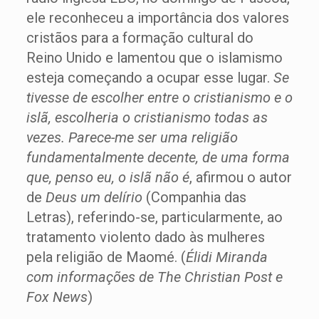
ele reconheceu a importância dos valores
cristãos para a formação cultural do
Reino Unido e lamentou que o islamismo
esteja começando a ocupar esse lugar.
Se
tivesse de escolher entre o cristianismo e o
islã, escolheria o cristianismo todas as
vezes. Parece-me ser uma religião
fundamentalmente decente, de uma forma
que, penso eu, o islã não é
, afirmou o autor
de
Deus um delírio
(Companhia das
Letras), referindo-se, particularmente, ao
tratamento violento dado às mulheres
pela religião de Maomé. (
Élidi Miranda
com informações de The Christian Post e
Fox News
)