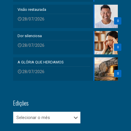
Visão restaurada
28/07/2026
0
Dor silenciosa
28/07/2026
0
A GLÓRIA QUE HERDAMOS
28/07/2026
0
Edições
Edições