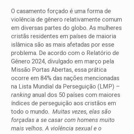
O casamento forçado é uma forma de
violência de gênero relativamente comum
em diversas partes do globo. As mulheres
cristãs residentes em países de maioria
islâmica são as mais afetadas por esse
problema. De acordo com o Relatório de
Gênero 2024, divulgado em março pela
Missão Portas Abertas, essa prática
ocorre em 84% das nações mencionadas
na Lista Mundial da Perseguição (LMP) –
ranking
anual dos 50 países com maiores
índices de perseguição aos cristãos em
todo o mundo.
Muitas vezes, elas são
forçadas a se casar com homens muito
mais velhos. A violência sexual e o