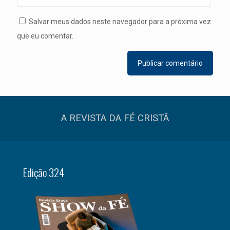
Salvar meus dados neste navegador para a próxima vez
que eu comentar.
A REVISTA DA FÉ CRISTÃ
Edição 324