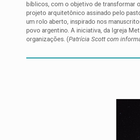
bíblicos, com o objetivo de transformar
projeto arquitetônico assinado pelo pas
um rolo aberto, inspirado nos manuscritos
povo argentino. A iniciativa, da Igreja M
organizações. (
Patrícia Scott com inform