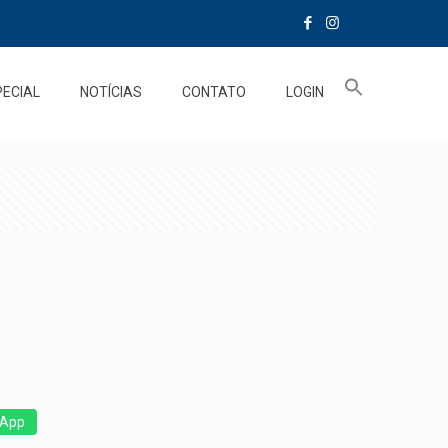
PECIAL
NOTÍCIAS
CONTATO
LOGIN
App