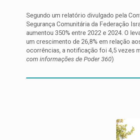
Segundo um relatório divulgado pela Con
Segurança Comunitária da Federação Isra
aumentou 350% entre 2022 e 2024. O leva
um crescimento de 26,8% em relação ao
ocorrências, a notificação foi 4,5 vezes 
com informações de Poder 360
)