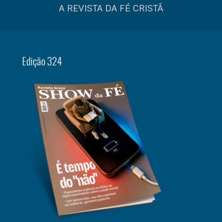
A REVISTA DA FÉ CRISTÃ
Edição 324