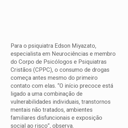
Para o psiquiatra Edson Miyazato,
especialista em Neurociências e membro
do Corpo de Psicólogos e Psiquiatras
Cristãos (CPPC), o consumo de drogas
começa antes mesmo do primeiro
contato com elas. “O início precoce está
ligado a uma combinação de
vulnerabilidades individuais, transtornos
mentais não tratados, ambientes
familiares disfuncionais e exposição
social ao risco”, observa.