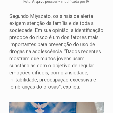
Foto: Arquivo pessoal – modificada por IA
Segundo Miyazato, os sinais de alerta
exigem atenção da família e de toda a
sociedade. Em sua opinião, a identificação
precoce do risco é um dos fatores mais
importantes para prevenção do uso de
drogas na adolescência. “Dados recentes
mostram que muitos jovens usam
substâncias com o objetivo de regular
emoções difíceis, como ansiedade,
irritabilidade, preocupação excessiva e
lembranças dolorosas”, explica.