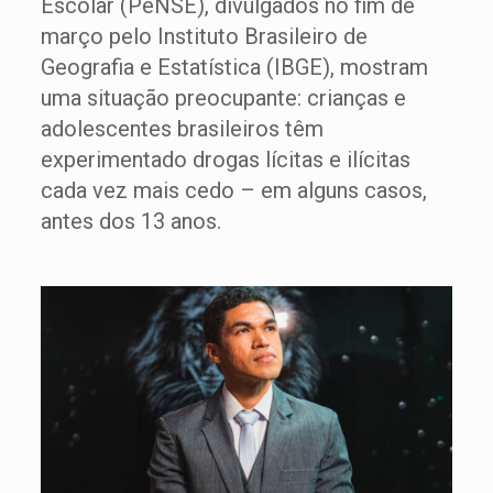
Escolar (PeNSE), divulgados no fim de
março pelo Instituto Brasileiro de
Geografia e Estatística (IBGE), mostram
uma situação preocupante: crianças e
adolescentes brasileiros têm
experimentado drogas lícitas e ilícitas
cada vez mais cedo – em alguns casos,
antes dos 13 anos.