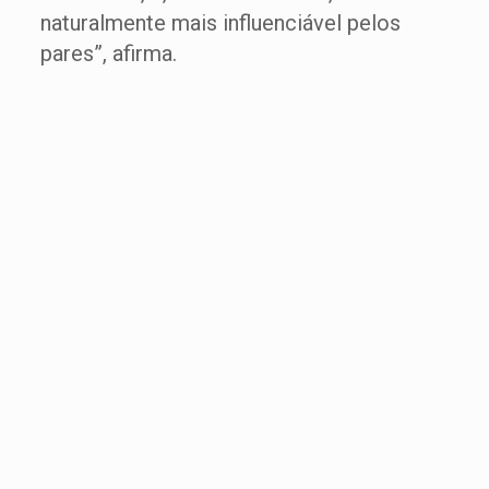
naturalmente mais influenciável pelos
pares”, afirma.