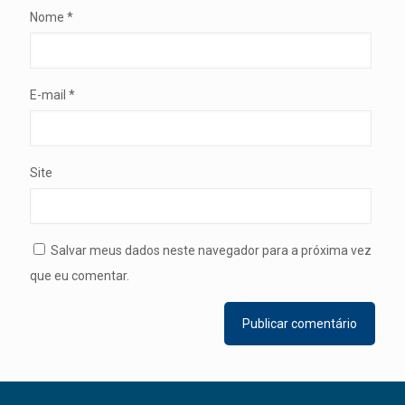
Nome
*
E-mail
*
Site
Salvar meus dados neste navegador para a próxima vez
que eu comentar.