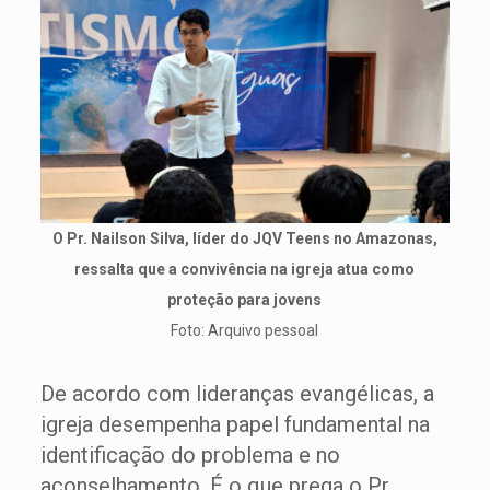
O Pr. Nailson Silva, líder do JQV Teens no Amazonas,
ressalta que a convivência na igreja atua como
proteção para jovens
Foto: Arquivo pessoal
De acordo com lideranças evangélicas, a
igreja desempenha papel fundamental na
identificação do problema e no
aconselhamento. É o que prega o Pr.