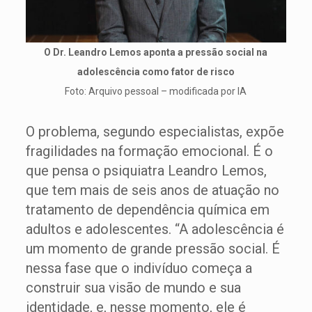
O Dr. Leandro Lemos aponta a pressão social na
adolescência como fator de risco
Foto: Arquivo pessoal – modificada por IA
O problema, segundo especialistas, expõe
fragilidades na formação emocional. É o
que pensa o psiquiatra Leandro Lemos,
que tem mais de seis anos de atuação no
tratamento de dependência química em
adultos e adolescentes. “A adolescência é
um momento de grande pressão social. É
nessa fase que o indivíduo começa a
construir sua visão de mundo e sua
identidade, e, nesse momento, ele é