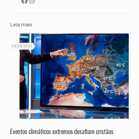
Facebook
Instagram
Leia mais
04/08/2026
Eventos climáticos extremos desafiam cristãos