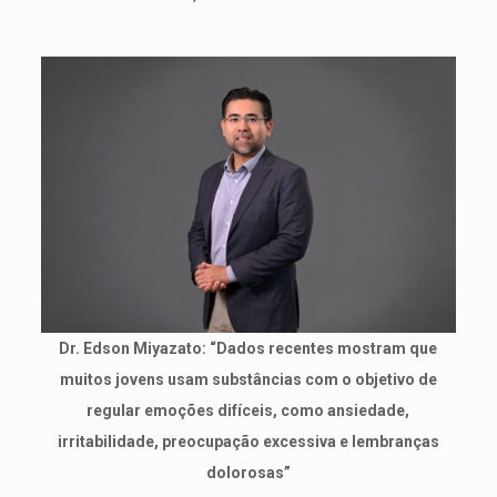
Dr. Edson Miyazato: “Dados recentes mostram que
muitos jovens usam substâncias com o objetivo de
regular emoções difíceis, como ansiedade,
irritabilidade, preocupação excessiva e lembranças
dolorosas”