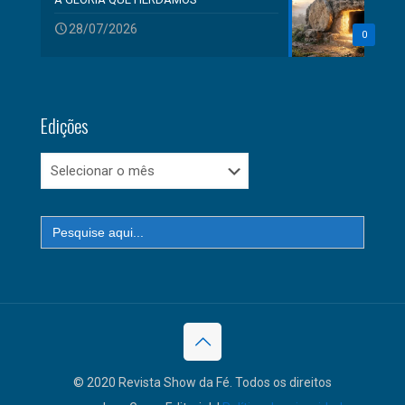
28/07/2026
0
Edições
Edições
Search
for:
© 2020 Revista Show da Fé. Todos os direitos