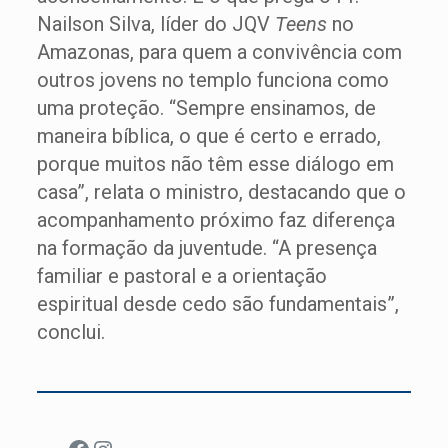
Nailson Silva, líder do JQV
Teens
no
Amazonas, para quem a convivência com
outros jovens no templo funciona como
uma proteção. “Sempre ensinamos, de
maneira bíblica, o que é certo e errado,
porque muitos não têm esse diálogo em
casa”, relata o ministro, destacando que o
acompanhamento próximo faz diferença
na formação da juventude. “A presença
familiar e pastoral e a orientação
espiritual desde cedo são fundamentais”,
conclui.