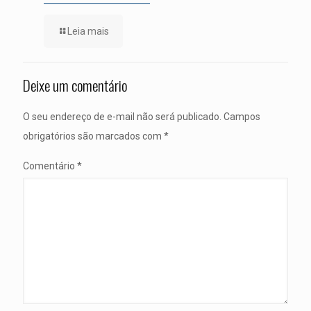
Leia mais
Deixe um comentário
O seu endereço de e-mail não será publicado.
Campos
obrigatórios são marcados com
*
Comentário
*