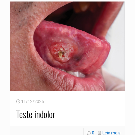
11/12/2025
Teste indolor
0
Leia mais