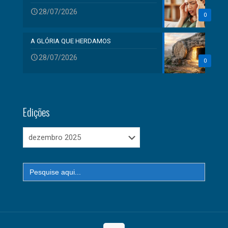
28/07/2026
0
A GLÓRIA QUE HERDAMOS
28/07/2026
0
Edições
Edições
Search
for: