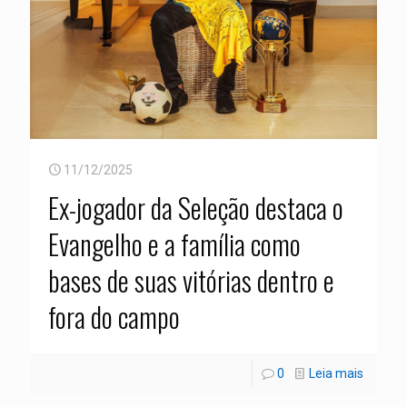
11/12/2025
Ex-jogador da Seleção destaca o
Evangelho e a família como
bases de suas vitórias dentro e
fora do campo
0
Leia mais