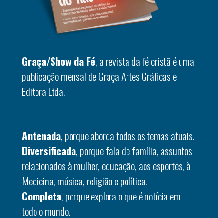
Graça/Show da Fé
, a revista da fé cristã é uma
publicação mensal de Graça Artes Gráficas e
Editora Ltda.
Antenada
, porque aborda todos os temas atuais.
Diversificada
, porque fala de família, assuntos
relacionados à mulher, educação, aos esportes, à
Medicina, música, religião e política.
Completa
, porque explora o que é notícia em
todo o mundo.