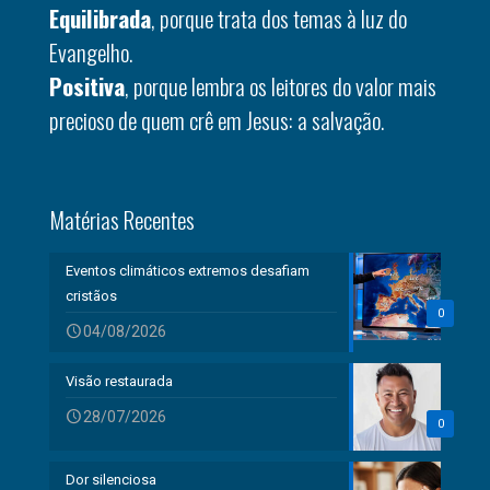
Equilibrada
, porque trata dos temas à luz do
Evangelho.
Positiva
, porque lembra os leitores do valor mais
precioso de quem crê em Jesus: a salvação.
Matérias Recentes
Eventos climáticos extremos desafiam
cristãos
0
04/08/2026
Visão restaurada
28/07/2026
0
Dor silenciosa