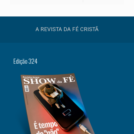
A REVISTA DA FÉ CRISTÃ
Edição 324